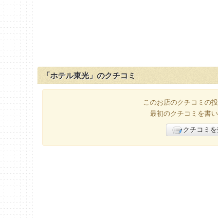
「ホテル東光」のクチコミ
このお店のクチコミの投
最初のクチコミを書い
クチコミを