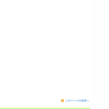
このページの先頭へ