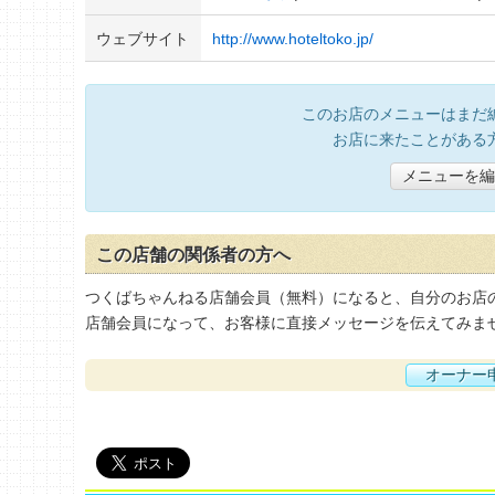
ウェブサイト
http://www.hoteltoko.jp/
このお店のメニューはまだ
お店に来たことがある
メニューを編
この店舗の関係者の方へ
つくばちゃんねる店舗会員（無料）になると、自分のお店
店舗会員になって、お客様に直接メッセージを伝えてみま
オーナー