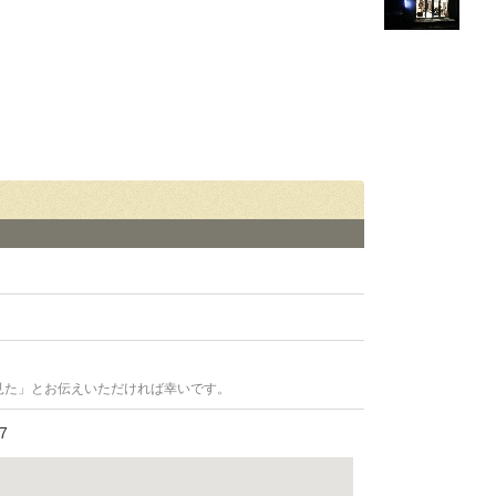
見た」とお伝えいただければ幸いです。
7