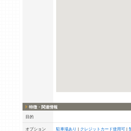
特徴・関連情報
目的
オプション
駐車場あり
クレジットカード使用可