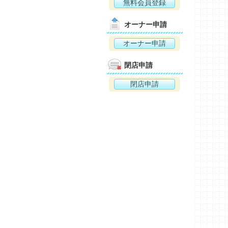
無料会員登録
オーナー申請
オーナー申請
閉店申請
閉店申請