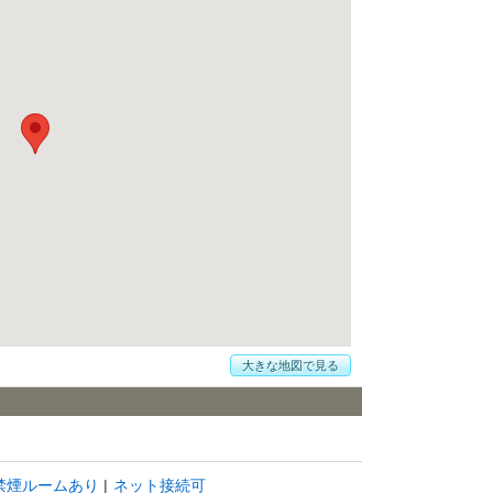
大きな地図で見る
禁煙ルームあり
ネット接続可