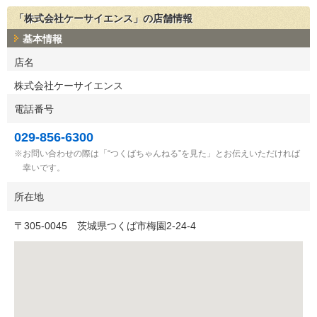
「株式会社ケーサイエンス」の店舗情報
基本情報
店名
株式会社ケーサイエンス
電話番号
029-856-6300
お問い合わせの際は「“つくばちゃんねる”を見た」とお伝えいただければ
幸いです。
所在地
〒
305-0045
茨城県つくば市梅園2-24-4