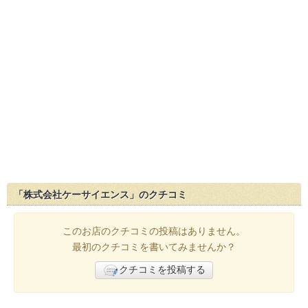
「株式会社ケーサイエンス」のクチコミ
このお店のクチコミの投稿はありません。
最初のクチコミを書いてみませんか？
クチコミを投稿する