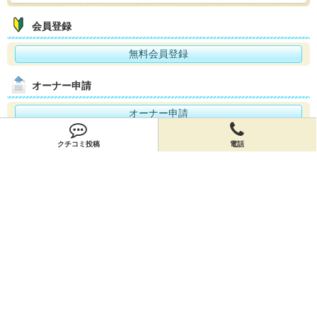
会員登録
無料会員登録
オーナー申請
オーナー申請
閉店申請
クチコミ投稿
電話
閉店申請
ホームに戻ってお店を探す
お店のクーポン