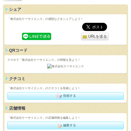
シェア
「株式会社ケーサイエンス」の感想などをシェアしよう！
URLを送る
QRコード
スマホで「株式会社ケーサイエンス」の情報を見よう！
クチコミ
「株式会社ケーサイエンス」のクチコミを投稿しよう！
投稿する
店舗情報
「株式会社ケーサイエンス」の店舗情報を編集しよう！
編集する