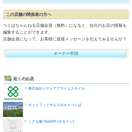
この店舗の関係者の方へ
つくばちゃんねる店舗会員（無料）になると、自分のお店の情報を
編集することができます。
店舗会員になって、お客様に直接メッセージを伝えてみませんか？
オーナー申請
近くのお店
株式会社メディアプライムスタイル
ゼットフットサルスポルトつくば
こども服 OsedOn (オセドン)