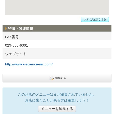
大きな地図で見る
特徴・関連情報
FAX番号
029-856-6301
ウェブサイト
http://www.k-science-inc.com/
編集する
このお店のメニューはまだ編集されていません。
お店に来たことがある方は編集しよう！
メニューを編集する