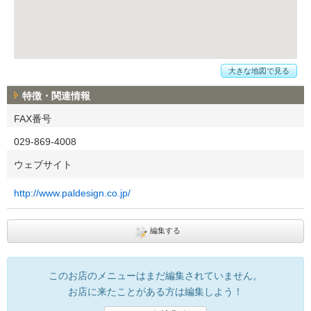
大きな地図で見る
特徴・関連情報
FAX番号
029-869-4008
ウェブサイト
http://www.paldesign.co.jp/
編集する
このお店のメニューはまだ編集されていません。
お店に来たことがある方は編集しよう！