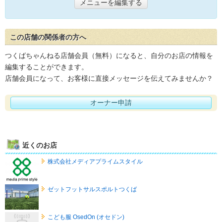
メニューを編集する
この店舗の関係者の方へ
つくばちゃんねる店舗会員（無料）になると、自分のお店の情報を
編集することができます。
店舗会員になって、お客様に直接メッセージを伝えてみませんか？
オーナー申請
近くのお店
株式会社メディアプライムスタイル
ゼットフットサルスポルトつくば
こども服 OsedOn (オセドン)