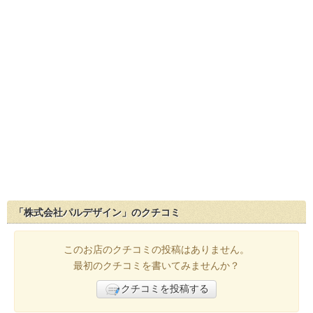
「株式会社パルデザイン」のクチコミ
このお店のクチコミの投稿はありません。
最初のクチコミを書いてみませんか？
クチコミを投稿する