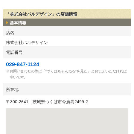
「株式会社パルデザイン」の店舗情報
基本情報
店名
株式会社パルデザイン
電話番号
029-847-1124
お問い合わせの際は「“つくばちゃんねる”を見た」とお伝えいただければ
幸いです。
所在地
〒
300-2641
茨城県つくば市今鹿島2499-2