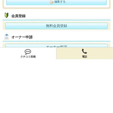
編集する
会員登録
無料会員登録
オーナー申請
オーナー申請
クチコミ投稿
電話
閉店申請
閉店申請
ホームに戻ってお店を探す