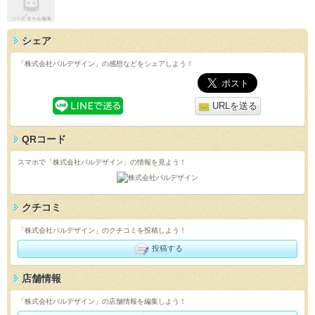
シェア
「株式会社パルデザイン」の感想などをシェアしよう！
URLを送る
QRコード
スマホで「株式会社パルデザイン」の情報を見よう！
クチコミ
「株式会社パルデザイン」のクチコミを投稿しよう！
投稿する
店舗情報
「株式会社パルデザイン」の店舗情報を編集しよう！