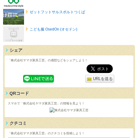
ゼットフットサルスポルトつくば
こども服 OsedOn (オセドン)
シェア
「株式会社ヤマダ家具工芸」の感想などをシェアしよう！
URLを送る
QRコード
スマホで「株式会社ヤマダ家具工芸」の情報を見よう！
クチコミ
「株式会社ヤマダ家具工芸」のクチコミを投稿しよう！