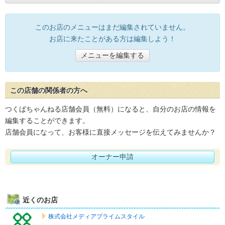
このお店のメニューはまだ編集されていません。
お店に来たことがある方は編集しよう！
メニューを編集する
この店舗の関係者の方へ
つくばちゃんねる店舗会員（無料）になると、自分のお店の情報を
編集することができます。
店舗会員になって、お客様に直接メッセージを伝えてみませんか？
オーナー申請
近くのお店
株式会社メディアプライムスタイル