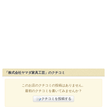
「株式会社ヤマダ家具工芸」のクチコミ
このお店のクチコミの投稿はありません。
最初のクチコミを書いてみませんか？
クチコミを投稿する