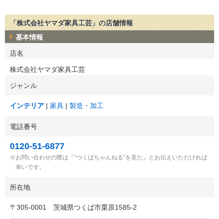
「株式会社ヤマダ家具工芸」の店舗情報
基本情報
店名
株式会社ヤマダ家具工芸
ジャンル
インテリア
家具
製造・加工
電話番号
0120-51-6877
お問い合わせの際は「“つくばちゃんねる”を見た」とお伝えいただければ
幸いです。
所在地
〒
305-0001
茨城県つくば市栗原1585-2