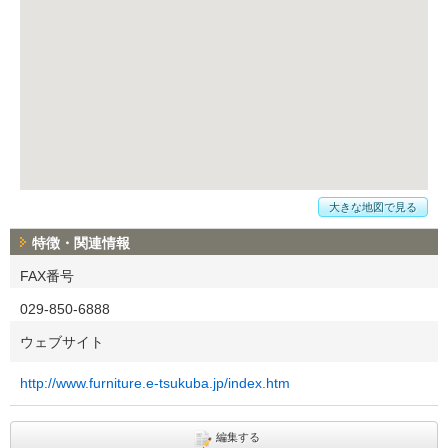
大きな地図で見る
特徴・関連情報
FAX番号
029-850-6888
ウェブサイト
http://www.furniture.e-tsukuba.jp/index.htm
編集する