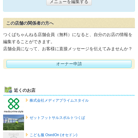
メニューを編集する
この店舗の関係者の方へ
つくばちゃんねる店舗会員（無料）になると、自分のお店の情報を
編集することができます。
店舗会員になって、お客様に直接メッセージを伝えてみませんか？
オーナー申請
近くのお店
株式会社メディアプライムスタイル
ゼットフットサルスポルトつくば
こども服 OsedOn (オセドン)