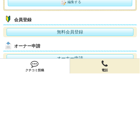
編集する
会員登録
無料会員登録
オーナー申請
オーナー申請
クチコミ投稿
電話
閉店申請
閉店申請
ホームに戻ってお店を探す