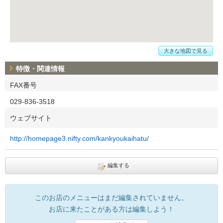
大きな地図で見る
特徴・関連情報
FAX番号
029-836-3518
ウェブサイト
http://homepage3.nifty.com/kankyoukaihatu/
編集する
このお店のメニューはまだ編集されていません。
お店に来たことがある方は編集しよう！