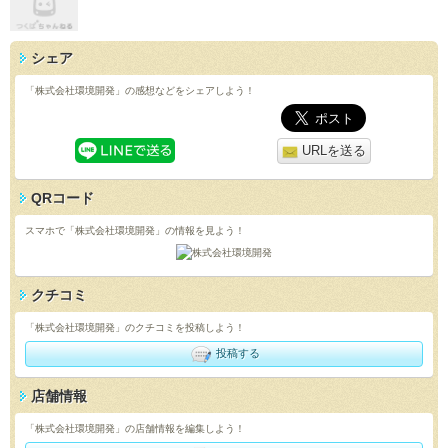
シェア
「株式会社環境開発」の感想などをシェアしよう！
URLを送る
QRコード
スマホで「株式会社環境開発」の情報を見よう！
クチコミ
「株式会社環境開発」のクチコミを投稿しよう！
投稿する
店舗情報
「株式会社環境開発」の店舗情報を編集しよう！