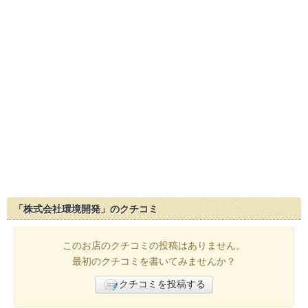
「株式会社環境開発」のクチコミ
このお店のクチコミの投稿はありません。
最初のクチコミを書いてみませんか？
クチコミを投稿する