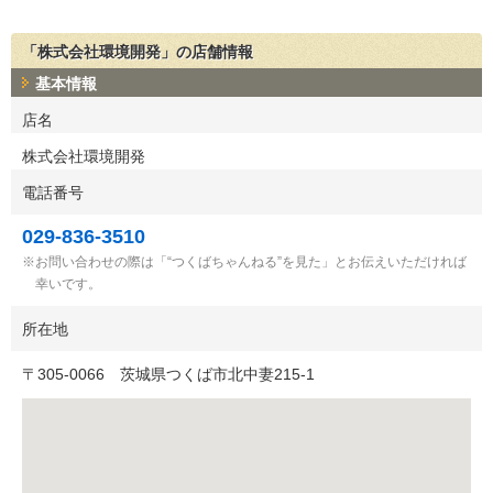
「株式会社環境開発」の店舗情報
基本情報
店名
株式会社環境開発
電話番号
029-836-3510
お問い合わせの際は「“つくばちゃんねる”を見た」とお伝えいただければ
幸いです。
所在地
〒
305-0066
茨城県つくば市北中妻215-1