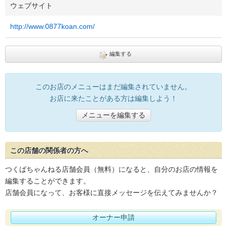
ウェブサイト
http://www.0877koan.com/
編集する
このお店のメニューはまだ編集されていません。
お店に来たことがある方は編集しよう！
メニューを編集する
この店舗の関係者の方へ
つくばちゃんねる店舗会員（無料）になると、自分のお店の情報を
編集することができます。
店舗会員になって、お客様に直接メッセージを伝えてみませんか？
オーナー申請