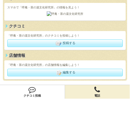
スマホで「呼庵・茶の湯文化研究所」の情報を見よう！
クチコミ
「呼庵・茶の湯文化研究所」のクチコミを投稿しよう！
投稿する
店舗情報
「呼庵・茶の湯文化研究所」の店舗情報を編集しよう！
編集する
会員登録
クチコミ投稿
電話
無料会員登録
オーナー申請
オーナー申請