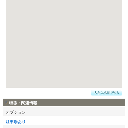
大きな地図で見る
特徴・関連情報
オプション
駐車場あり