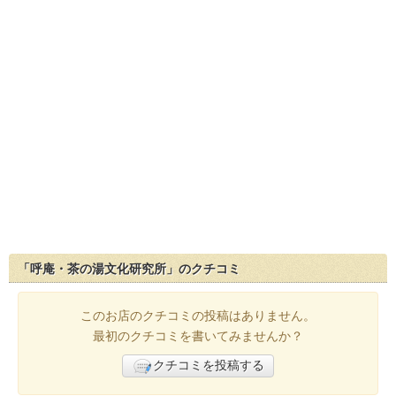
「呼庵・茶の湯文化研究所」のクチコミ
このお店のクチコミの投稿はありません。
最初のクチコミを書いてみませんか？
クチコミを投稿する