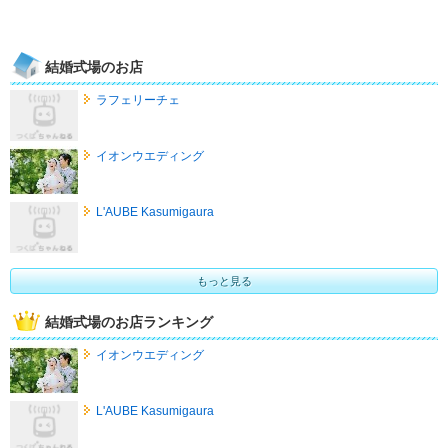
結婚式場のお店
ラフェリーチェ
イオンウエディング
L'AUBE Kasumigaura
もっと見る
結婚式場のお店ランキング
イオンウエディング
L'AUBE Kasumigaura