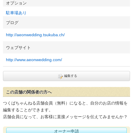
オプション
駐車場あり
ブログ
http://aeonwedding.tsukuba.ch/
ウェブサイト
http://www.aeonwedding.com/
編集する
この店舗の関係者の方へ
つくばちゃんねる店舗会員（無料）になると、自分のお店の情報を
編集することができます。
店舗会員になって、お客様に直接メッセージを伝えてみませんか？
オーナー申請