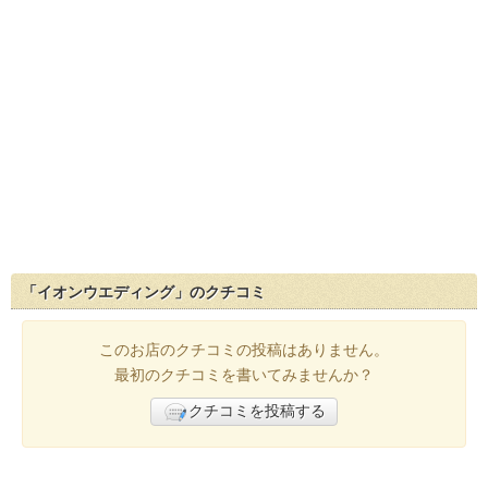
「イオンウエディング」のクチコミ
このお店のクチコミの投稿はありません。
最初のクチコミを書いてみませんか？
クチコミを投稿する