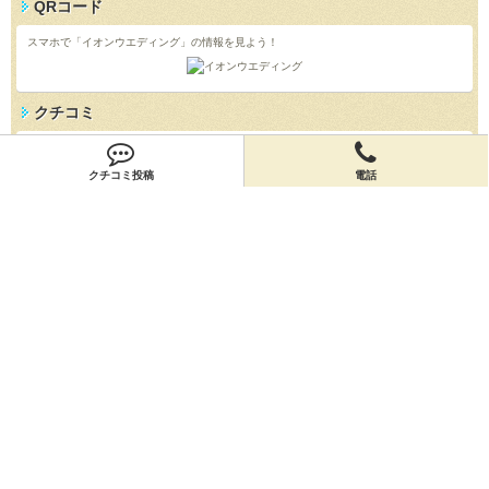
QRコード
スマホで「イオンウエディング」の情報を見よう！
クチコミ
「イオンウエディング」のクチコミを投稿しよう！
投稿する
クチコミ投稿
電話
店舗情報
「イオンウエディング」の店舗情報を編集しよう！
編集する
会員登録
無料会員登録
オーナー申請
オーナー申請