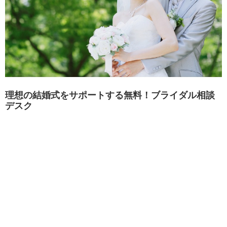
理想の結婚式をサポートする無料！ブライダル相談
デスク