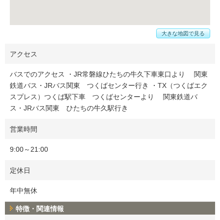
大きな地図で見る
アクセス
バスでのアクセス ・JR常磐線ひたちの牛久下車東口より 関東
鉄道バス・JRバス関東 つくばセンター行き ・TX（つくばエク
スプレス）つくば駅下車 つくばセンターより 関東鉄道バ
ス・JRバス関東 ひたちの牛久駅行き
営業時間
9:00～21:00
定休日
年中無休
特徴・関連情報