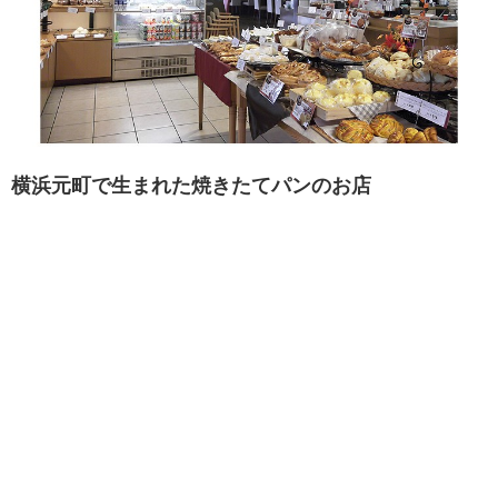
横浜元町で生まれた焼きたてパンのお店