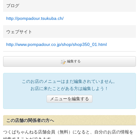
ブログ
http://pompadour.tsukuba.ch/
ウェブサイト
http://www.pompadour.co.jp/shop/shop350_01.html
編集する
このお店のメニューはまだ編集されていません。
お店に来たことがある方は編集しよう！
メニューを編集する
この店舗の関係者の方へ
つくばちゃんねる店舗会員（無料）になると、自分のお店の情報を
編集することができます。