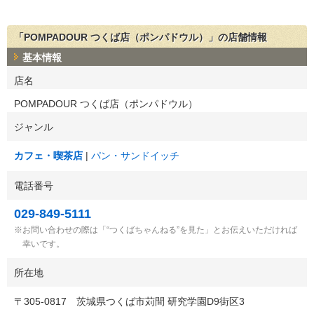
「POMPADOUR つくば店（ポンパドウル）」の店舗情報
基本情報
店名
POMPADOUR つくば店（ポンパドウル）
ジャンル
カフェ・喫茶店
パン・サンドイッチ
電話番号
029-849-5111
お問い合わせの際は「“つくばちゃんねる”を見た」とお伝えいただければ
幸いです。
所在地
〒
305-0817
茨城県つくば市苅間 研究学園D9街区3