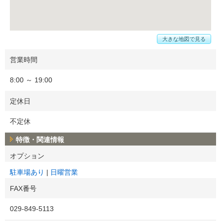
大きな地図で見る
営業時間
8:00 ～ 19:00
定休日
不定休
特徴・関連情報
オプション
駐車場あり
日曜営業
FAX番号
029-849-5113