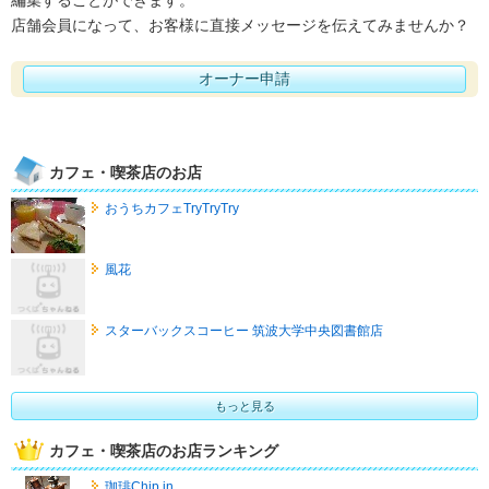
店舗会員になって、お客様に直接メッセージを伝えてみませんか？
オーナー申請
カフェ・喫茶店のお店
おうちカフェTryTryTry
風花
スターバックスコーヒー 筑波大学中央図書館店
もっと見る
カフェ・喫茶店のお店ランキング
珈琲Chip in