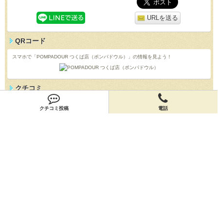
URLを送る
QRコード
スマホで「POMPADOUR つくば店（ポンパドウル）」の情報を見よう！
クチコミ
「POMPADOUR つくば店（ポンパドウル）」のクチコミを投稿しよう！
クチコミ投稿
電話
投稿する
店舗情報
「POMPADOUR つくば店（ポンパドウル）」の店舗情報を編集しよう！
編集する
会員登録
無料会員登録