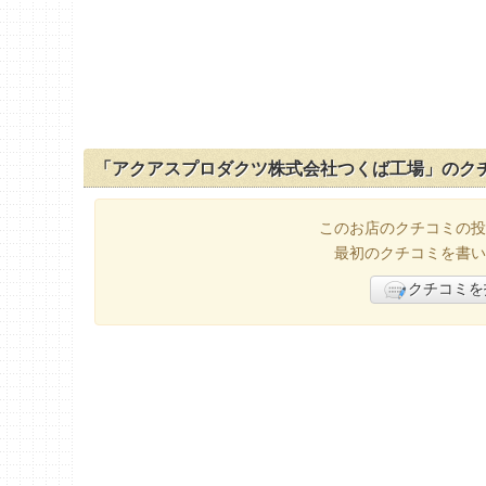
「アクアスプロダクツ株式会社つくば工場」のク
このお店のクチコミの投
最初のクチコミを書い
クチコミを