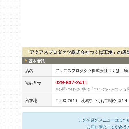
「アクアスプロダクツ株式会社つくば工場」の店
基本情報
店名
アクアスプロダクツ株式会社つくば工場
029-847-2411
電話番号
お問い合わせの際は「“つくばちゃんねる”を
所在地
〒
300-2646
茨城県つくば市緑ケ原4-4
このお店のメニューはまだ
お店に来たことがある