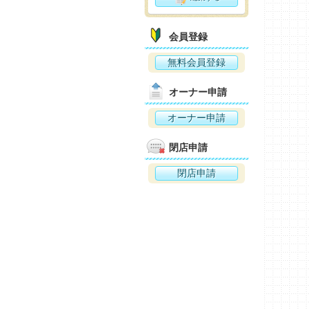
会員登録
無料会員登録
オーナー申請
オーナー申請
閉店申請
閉店申請