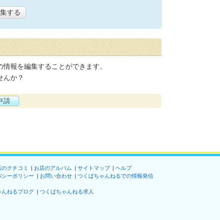
集する
の情報を編集することができます。
せんか？
申請
店のクチコミ
お店のアルバム
サイトマップ
ヘルプ
バシーポリシー
お問い合わせ
つくばちゃんねるでの情報発信
ゃんねるブログ
つくばちゃんねる求人