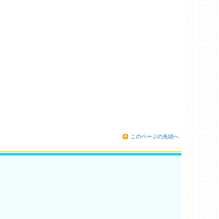
このページの先頭へ