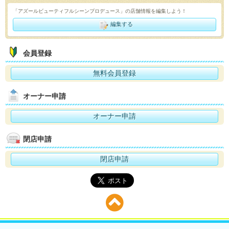
「アズールビューティフルシーンプロデュース」の店舗情報を編集しよう！
編集する
会員登録
無料会員登録
オーナー申請
オーナー申請
閉店申請
閉店申請