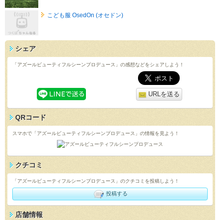
こども服 OsedOn (オセドン)
シェア
「アズールビューティフルシーンプロデュース」の感想などをシェアしよう！
URLを送る
QRコード
スマホで「アズールビューティフルシーンプロデュース」の情報を見よう！
クチコミ
「アズールビューティフルシーンプロデュース」のクチコミを投稿しよう！
投稿する
店舗情報