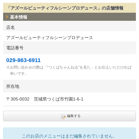
「アズールビューティフルシーンプロデュース」の店舗情報
基本情報
店名
アズールビューティフルシーンプロデュース
電話番号
029-863-6911
お問い合わせの際は「“つくばちゃんねる”を見た」とお伝えいただければ
幸いです。
所在地
〒
305-0032
茨城県つくば市竹園1-6-1
編集する
このお店のメニューはまだ編集されていません。