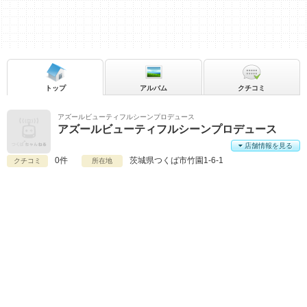
トップ
アルバム
クチコミ
アズールビューティフルシーンプロデュース
アズールビューティフルシーンプロデュース
店舗情報を見る
0件
茨城県
つくば市竹園1-6-1
クチコミ
所在地