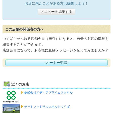
お店に来たことがある方は編集しよう！
メニューを編集する
この店舗の関係者の方へ
つくばちゃんねる店舗会員（無料）になると、自分のお店の情報を
編集することができます。
店舗会員になって、お客様に直接メッセージを伝えてみませんか？
オーナー申請
近くのお店
株式会社メディアプライムスタイル
ゼットフットサルスポルトつくば