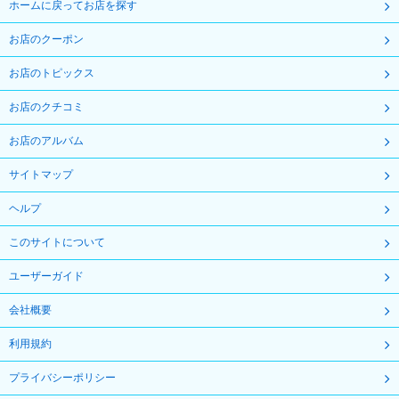
ホームに戻ってお店を探す
お店のクーポン
お店のトピックス
お店のクチコミ
お店のアルバム
サイトマップ
ヘルプ
このサイトについて
ユーザーガイド
会社概要
利用規約
プライバシーポリシー