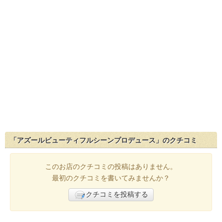
「アズールビューティフルシーンプロデュース」のクチコミ
このお店のクチコミの投稿はありません。
最初のクチコミを書いてみませんか？
クチコミを投稿する