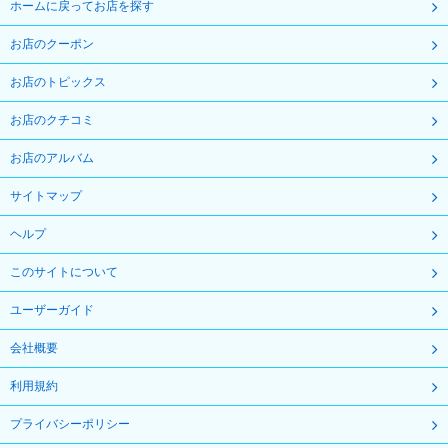
ホームに戻ってお店を探す
お店のクーポン
お店のトピックス
お店のクチコミ
お店のアルバム
サイトマップ
ヘルプ
このサイトについて
ユーザーガイド
会社概要
利用規約
プライバシーポリシー