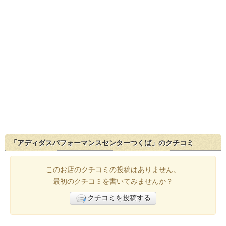
「アディダスパフォーマンスセンターつくば」のクチコミ
このお店のクチコミの投稿はありません。
最初のクチコミを書いてみませんか？
クチコミを投稿する