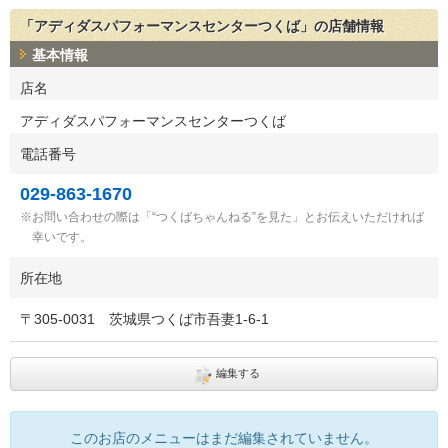
「アディダスパフォーマンスセンターつくば」の店舗情報
基本情報
店名
アディダスパフォーマンスセンターつくば
電話番号
029-863-1670
お問い合わせの際は「“つくばちゃんねる”を見た」とお伝えいただければ
幸いです。
所在地
〒
305-0031
茨城県つくば市吾妻1-6-1
編集する
このお店のメニューはまだ編集されていません。