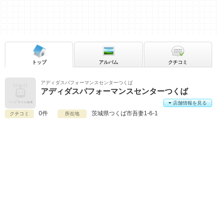
トップ
アルバム
クチコミ
アディダスパフォーマンスセンターつくば
アディダスパフォーマンスセンターつくば
店舗情報を見る
0件
茨城県
つくば市吾妻1-6-1
クチコミ
所在地