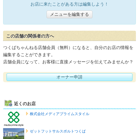
お店に来たことがある方は編集しよう！
メニューを編集する
この店舗の関係者の方へ
つくばちゃんねる店舗会員（無料）になると、自分のお店の情報を
編集することができます。
店舗会員になって、お客様に直接メッセージを伝えてみませんか？
オーナー申請
近くのお店
株式会社メディアプライムスタイル
ゼットフットサルスポルトつくば