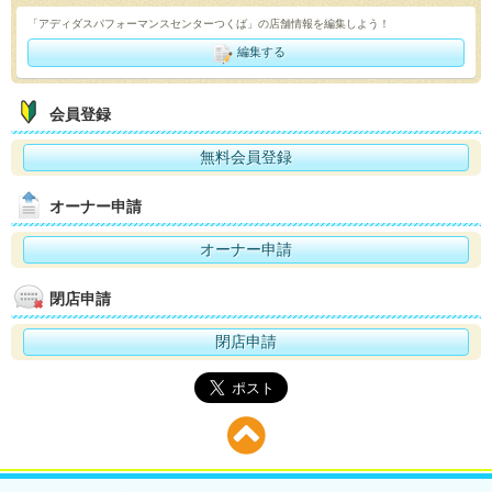
「アディダスパフォーマンスセンターつくば」の店舗情報を編集しよう！
編集する
会員登録
無料会員登録
オーナー申請
オーナー申請
閉店申請
閉店申請