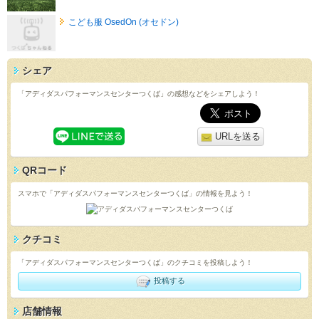
こども服 OsedOn (オセドン)
シェア
「アディダスパフォーマンスセンターつくば」の感想などをシェアしよう！
URLを送る
QRコード
スマホで「アディダスパフォーマンスセンターつくば」の情報を見よう！
クチコミ
「アディダスパフォーマンスセンターつくば」のクチコミを投稿しよう！
投稿する
店舗情報