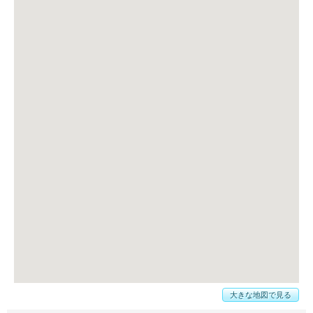
大きな地図で見る