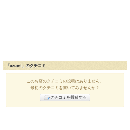
「azumi」のクチコミ
このお店のクチコミの投稿はありません。
最初のクチコミを書いてみませんか？
クチコミを投稿する