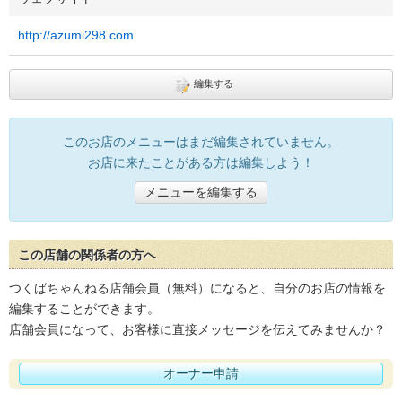
http://azumi298.com
編集する
このお店のメニューはまだ編集されていません。
お店に来たことがある方は編集しよう！
メニューを編集する
この店舗の関係者の方へ
つくばちゃんねる店舗会員（無料）になると、自分のお店の情報を
編集することができます。
店舗会員になって、お客様に直接メッセージを伝えてみませんか？
オーナー申請