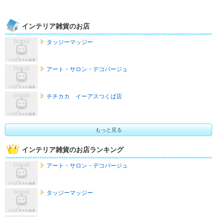
インテリア雑貨のお店
タッジーマッジー
アート・サロン・デコパージュ
チチカカ イーアスつくば店
もっと見る
インテリア雑貨のお店ランキング
アート・サロン・デコパージュ
タッジーマッジー