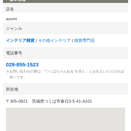
店名
azumi
ジャンル
インテリア雑貨
その他インテリア
雑貨専門店
電話番号
029-855-1523
お問い合わせの際は「“つくばちゃんねる”を見た」とお伝えいただければ
幸いです。
所在地
〒
305-0821
茨城県つくば市春日3-5-41-A101