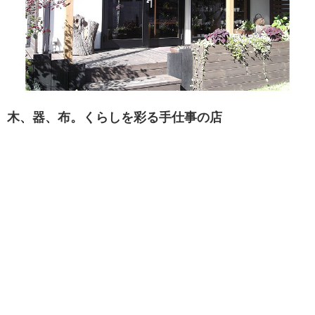
木、器、布。くらしを彩る手仕事の店