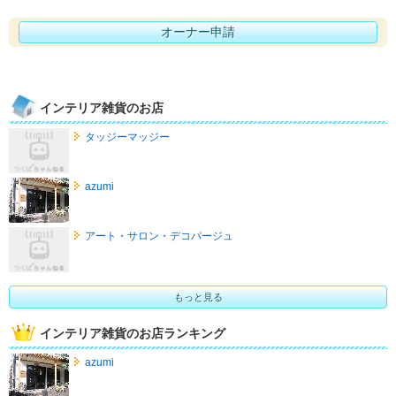
オーナー申請
インテリア雑貨のお店
タッジーマッジー
azumi
アート・サロン・デコパージュ
もっと見る
インテリア雑貨のお店ランキング
azumi