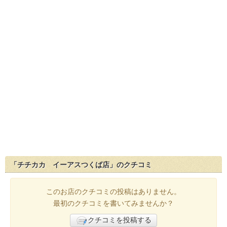
「チチカカ イーアスつくば店」のクチコミ
このお店のクチコミの投稿はありません。
最初のクチコミを書いてみませんか？
クチコミを投稿する