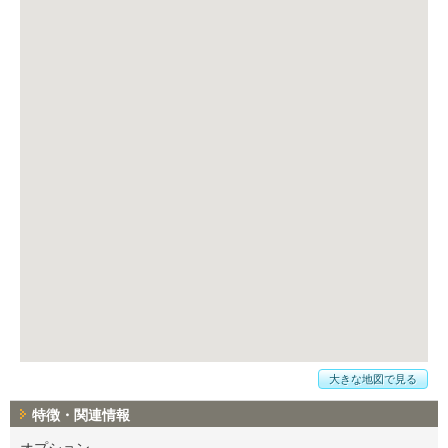
大きな地図で見る
特徴・関連情報