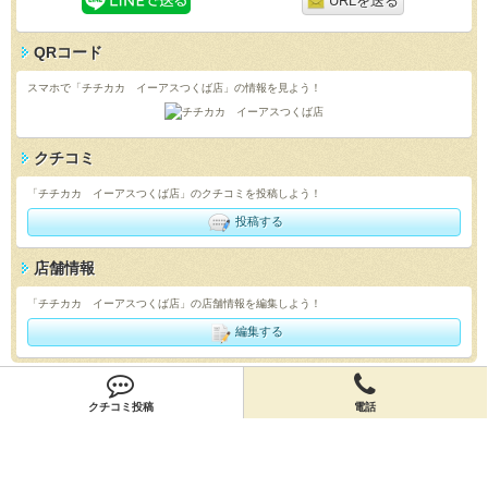
URLを送る
QRコード
スマホで「チチカカ イーアスつくば店」の情報を見よう！
クチコミ
「チチカカ イーアスつくば店」のクチコミを投稿しよう！
投稿する
店舗情報
「チチカカ イーアスつくば店」の店舗情報を編集しよう！
編集する
会員登録
クチコミ投稿
電話
無料会員登録
オーナー申請