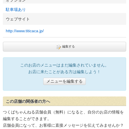
オプション
駐車場あり
ウェブサイト
http://www.titicaca.jp/
編集する
このお店のメニューはまだ編集されていません。
お店に来たことがある方は編集しよう！
メニューを編集する
この店舗の関係者の方へ
つくばちゃんねる店舗会員（無料）になると、自分のお店の情報を
編集することができます。
店舗会員になって、お客様に直接メッセージを伝えてみませんか？