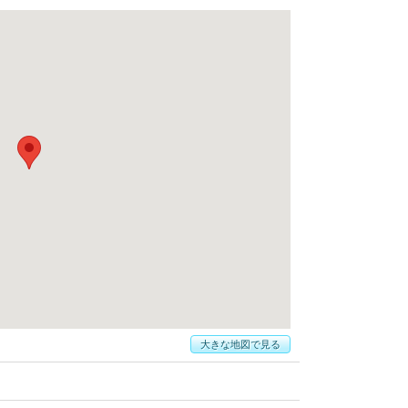
大きな地図で見る