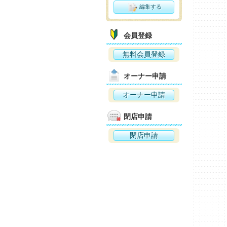
編集する
会員登録
無料会員登録
オーナー申請
オーナー申請
閉店申請
閉店申請