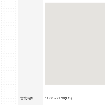
営業時間
11:00～21:30(LO）