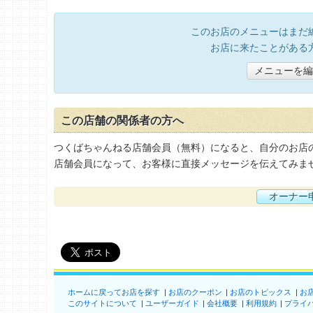
このお店のメニューはまだ
お店に来たことがある
メニューを編
この店舗の関係者の方へ
つくばちゃんねる店舗会員（無料）になると、自分のお店
店舗会員になって、お客様に直接メッセージを伝えてみま
オーナー
ホームに戻ってお店を探す
お店のクーポン
お店のトピックス
お
このサイトについて
ユーザーガイド
会社概要
利用規約
プライ