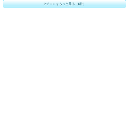
クチコミをもっと見る（6件）