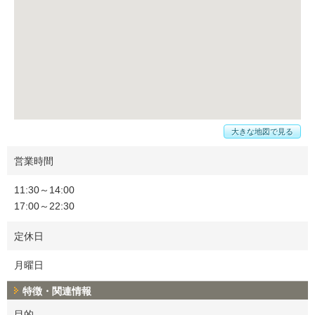
大きな地図で見る
営業時間
11:30～14:00
17:00～22:30
定休日
月曜日
特徴・関連情報
目的