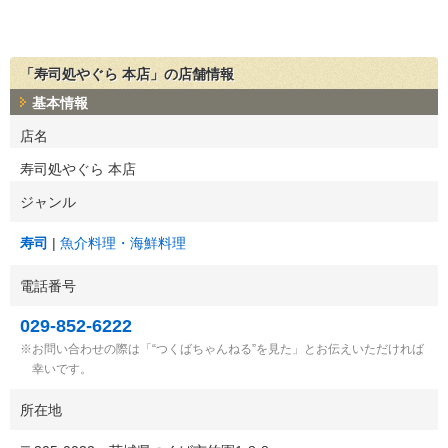
「寿司処やぐら 本店」の店舗情報
基本情報
店名
寿司処やぐら 本店
ジャンル
寿司
魚介料理・海鮮料理
電話番号
029-852-6222
お問い合わせの際は「“つくばちゃんねる”を見た」とお伝えいただければ
幸いです。
所在地