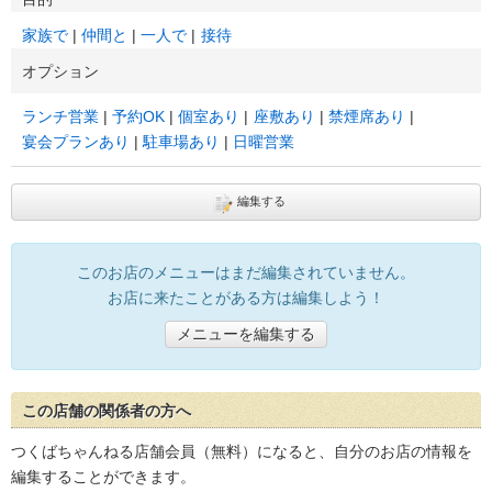
家族で
仲間と
一人で
接待
オプション
ランチ営業
予約OK
個室あり
座敷あり
禁煙席あり
宴会プランあり
駐車場あり
日曜営業
編集する
このお店のメニューはまだ編集されていません。
お店に来たことがある方は編集しよう！
メニューを編集する
この店舗の関係者の方へ
つくばちゃんねる店舗会員（無料）になると、自分のお店の情報を
編集することができます。