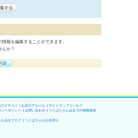
集する
の情報を編集することができます。
せんか？
申請
店のクチコミ
お店のアルバム
サイトマップ
ヘルプ
バシーポリシー
お問い合わせ
つくばちゃんねるでの情報発信
ゃんねるブログ
つくばちゃんねる求人