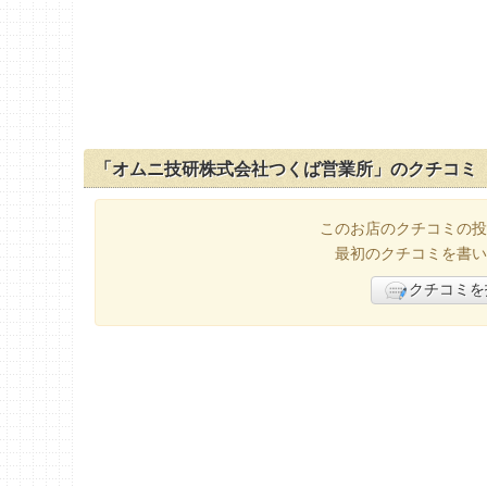
「オムニ技研株式会社つくば営業所」のクチコミ
このお店のクチコミの投
最初のクチコミを書い
クチコミを