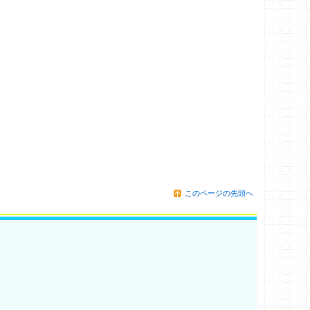
このページの先頭へ