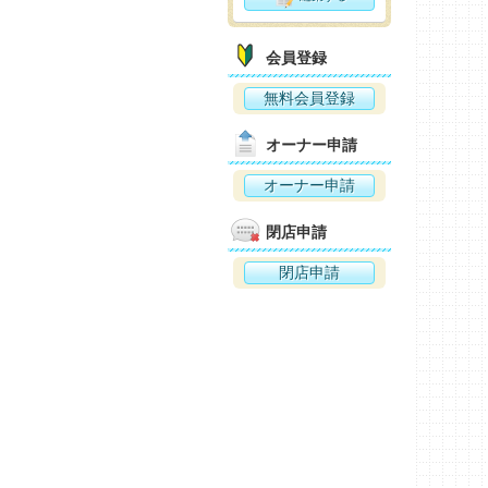
会員登録
無料会員登録
オーナー申請
オーナー申請
閉店申請
閉店申請