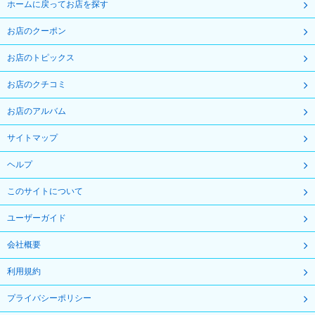
ホームに戻ってお店を探す
お店のクーポン
お店のトピックス
お店のクチコミ
お店のアルバム
サイトマップ
ヘルプ
このサイトについて
ユーザーガイド
会社概要
利用規約
プライバシーポリシー