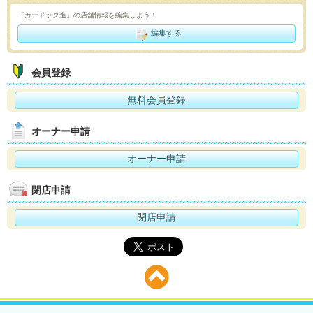
「カードック進」の店舗情報を編集しよう！
編集する
会員登録
無料会員登録
オーナー申請
オーナー申請
閉店申請
閉店申請