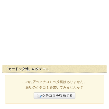
「カードック進」のクチコミ
このお店のクチコミの投稿はありません。
最初のクチコミを書いてみませんか？
クチコミを投稿する