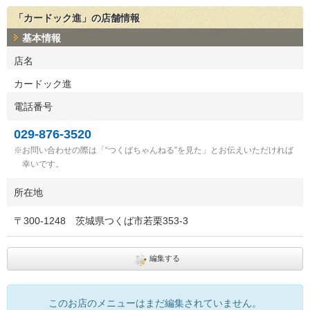
「カードック進」の店舗情報
基本情報
店名
カードック進
電話番号
029-876-3520
お問い合わせの際は「“つくばちゃんねる”を見た」とお伝えいただければ
幸いです。
所在地
〒
300-1248
茨城県つくば市若栗353-3
編集する
このお店のメニューはまだ編集されていません。