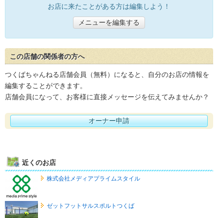
お店に来たことがある方は編集しよう！
メニューを編集する
この店舗の関係者の方へ
つくばちゃんねる店舗会員（無料）になると、自分のお店の情報を
編集することができます。
店舗会員になって、お客様に直接メッセージを伝えてみませんか？
オーナー申請
近くのお店
株式会社メディアプライムスタイル
ゼットフットサルスポルトつくば