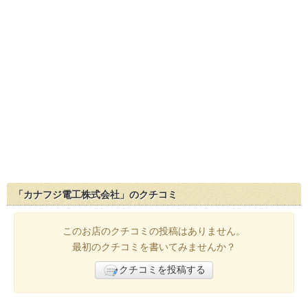
「カナフジ電工株式会社」のクチコミ
このお店のクチコミの投稿はありません。
最初のクチコミを書いてみませんか？
クチコミを投稿する