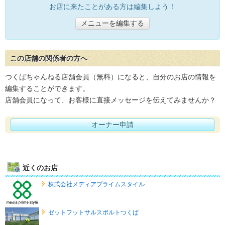
お店に来たことがある方は編集しよう！
メニューを編集する
この店舗の関係者の方へ
つくばちゃんねる店舗会員（無料）になると、自分のお店の情報を
編集することができます。
店舗会員になって、お客様に直接メッセージを伝えてみませんか？
オーナー申請
近くのお店
株式会社メディアプライムスタイル
ゼットフットサルスポルトつくば