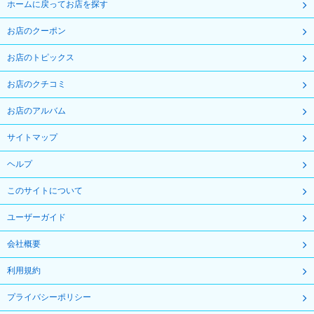
ホームに戻ってお店を探す
お店のクーポン
お店のトピックス
お店のクチコミ
お店のアルバム
サイトマップ
ヘルプ
このサイトについて
ユーザーガイド
会社概要
利用規約
プライバシーポリシー