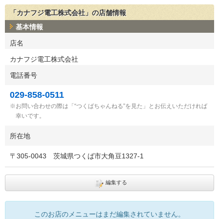
「カナフジ電工株式会社」の店舗情報
基本情報
店名
カナフジ電工株式会社
電話番号
029-858-0511
お問い合わせの際は「“つくばちゃんねる”を見た」とお伝えいただければ
幸いです。
所在地
〒
305-0043
茨城県つくば市大角豆1327-1
編集する
このお店のメニューはまだ編集されていません。