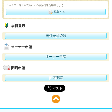
「カナフジ電工株式会社」の店舗情報を編集しよう！
編集する
会員登録
無料会員登録
オーナー申請
オーナー申請
閉店申請
閉店申請