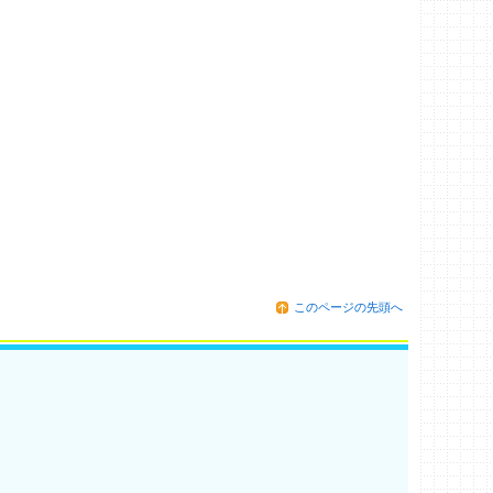
このページの先頭へ