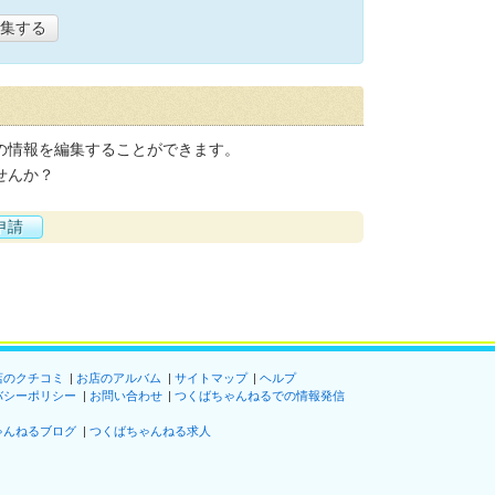
集する
の情報を編集することができます。
せんか？
申請
店のクチコミ
お店のアルバム
サイトマップ
ヘルプ
バシーポリシー
お問い合わせ
つくばちゃんねるでの情報発信
ゃんねるブログ
つくばちゃんねる求人