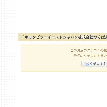
「キャタピラーイーストジャパン株式会社つくば
このお店のクチコミの投
最初のクチコミを書い
クチコミを