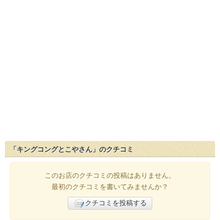
「キングコングとこやさん」のクチコミ
このお店のクチコミの投稿はありません。
最初のクチコミを書いてみませんか？
クチコミを投稿する