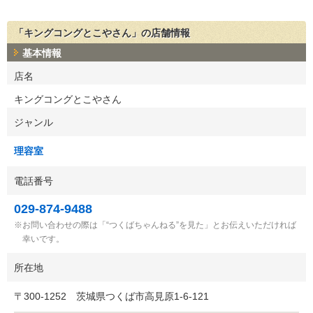
「キングコングとこやさん」の店舗情報
基本情報
店名
キングコングとこやさん
ジャンル
理容室
電話番号
029-874-9488
お問い合わせの際は「“つくばちゃんねる”を見た」とお伝えいただければ
幸いです。
所在地
〒
300-1252
茨城県つくば市高見原1-6-121