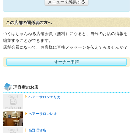
メニューを編集する
この店舗の関係者の方へ
つくばちゃんねる店舗会員（無料）になると、自分のお店の情報を
編集することができます。
店舗会員になって、お客様に直接メッセージを伝えてみませんか？
オーナー申請
理容室のお店
ヘアーサロンエリカ
ヘアーサロンレオ
高野理容所