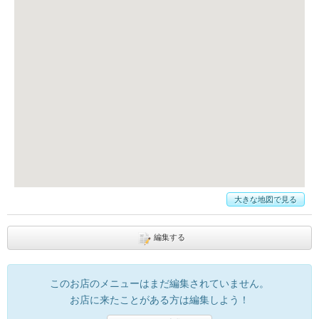
大きな地図で見る
編集する
このお店のメニューはまだ編集されていません。
お店に来たことがある方は編集しよう！