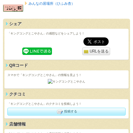
みんなの居場所（ひふみ杏）
シェア
「キングコングとこやさん」の感想などをシェアしよう！
URLを送る
QRコード
スマホで「キングコングとこやさん」の情報を見よう！
クチコミ
「キングコングとこやさん」のクチコミを投稿しよう！
投稿する
店舗情報