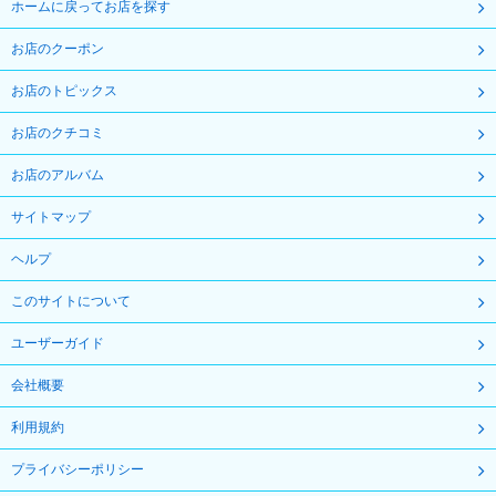
ホームに戻ってお店を探す
お店のクーポン
お店のトピックス
お店のクチコミ
お店のアルバム
サイトマップ
ヘルプ
このサイトについて
ユーザーガイド
会社概要
利用規約
プライバシーポリシー