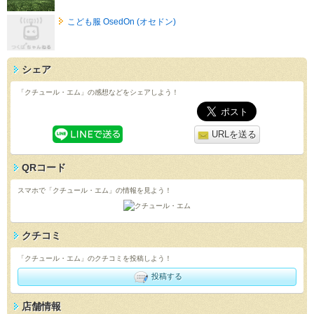
こども服 OsedOn (オセドン)
シェア
「クチュール・エム」の感想などをシェアしよう！
URLを送る
QRコード
スマホで「クチュール・エム」の情報を見よう！
クチコミ
「クチュール・エム」のクチコミを投稿しよう！
投稿する
店舗情報