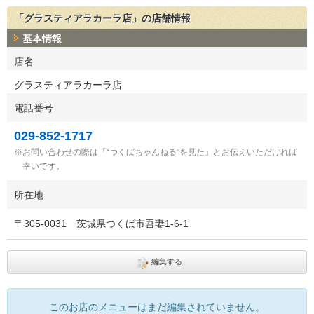
「グラスティアラカーラ店」の店舗情報
基本情報
店名
グラスティアラカーラ店
電話番号
029-852-1717
お問い合わせの際は「“つくばちゃんねる”を見た」とお伝えいただければ
幸いです。
所在地
〒
305-0031
茨城県つくば市吾妻1-6-1
編集する
このお店のメニューはまだ編集されていません。