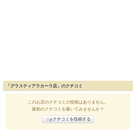
「グラスティアラカーラ店」のクチコミ
このお店のクチコミの投稿はありません。
最初のクチコミを書いてみませんか？
クチコミを投稿する