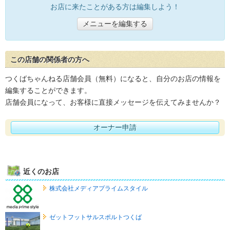
お店に来たことがある方は編集しよう！
メニューを編集する
この店舗の関係者の方へ
つくばちゃんねる店舗会員（無料）になると、自分のお店の情報を
編集することができます。
店舗会員になって、お客様に直接メッセージを伝えてみませんか？
オーナー申請
近くのお店
株式会社メディアプライムスタイル
ゼットフットサルスポルトつくば