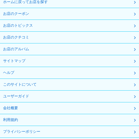
ホームに戻ってお店を探す
お店のクーポン
お店のトピックス
お店のクチコミ
お店のアルバム
サイトマップ
ヘルプ
このサイトについて
ユーザーガイド
会社概要
利用規約
プライバシーポリシー