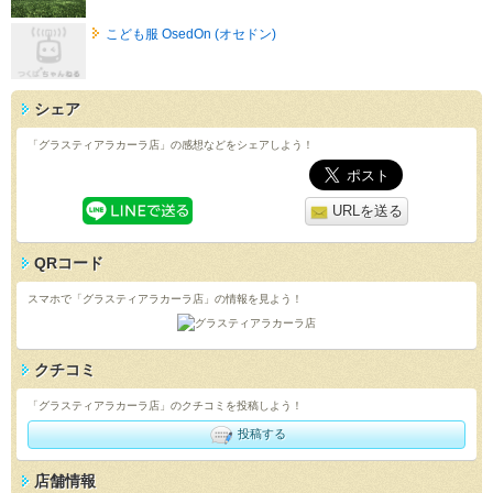
こども服 OsedOn (オセドン)
シェア
「グラスティアラカーラ店」の感想などをシェアしよう！
URLを送る
QRコード
スマホで「グラスティアラカーラ店」の情報を見よう！
クチコミ
「グラスティアラカーラ店」のクチコミを投稿しよう！
投稿する
店舗情報