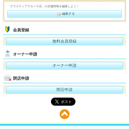
「グラスティアラカーラ店」の店舗情報を編集しよう！
編集する
会員登録
無料会員登録
オーナー申請
オーナー申請
閉店申請
閉店申請