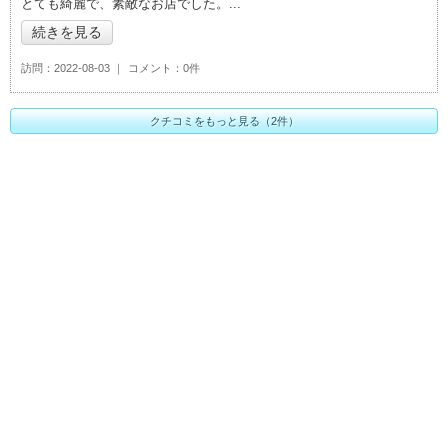
とても綺麗で、素敵なお店でした。
続きを見る
訪問
2022-08-03
コメント
0件
クチコミをもっと見る（2件）