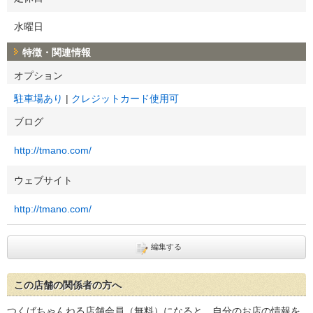
水曜日
特徴・関連情報
オプション
駐車場あり
クレジットカード使用可
ブログ
http://tmano.com/
ウェブサイト
http://tmano.com/
編集する
この店舗の関係者の方へ
つくばちゃんねる店舗会員（無料）になると、自分のお店の情報を