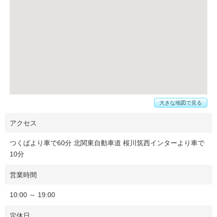
大きな地図で見る
アクセス
つくばより車で60分 北関東自動車道 桜川筑西インターより車で
10分
営業時間
10:00 ～ 19:00
定休日