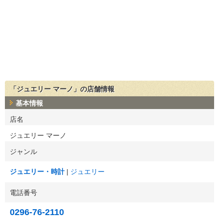
「ジュエリー マーノ」の店舗情報
基本情報
店名
ジュエリー マーノ
ジャンル
ジュエリー・時計
ジュエリー
電話番号
0296-76-2110