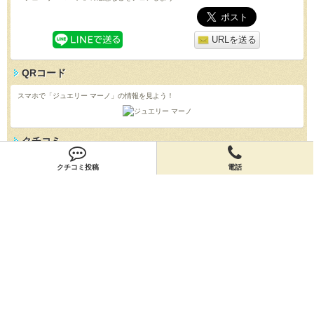
URLを送る
QRコード
スマホで「ジュエリー マーノ」の情報を見よう！
クチコミ
「ジュエリー マーノ」のクチコミを投稿しよう！
クチコミ投稿
電話
投稿する
店舗情報
「ジュエリー マーノ」の店舗情報を編集しよう！
編集する
会員登録