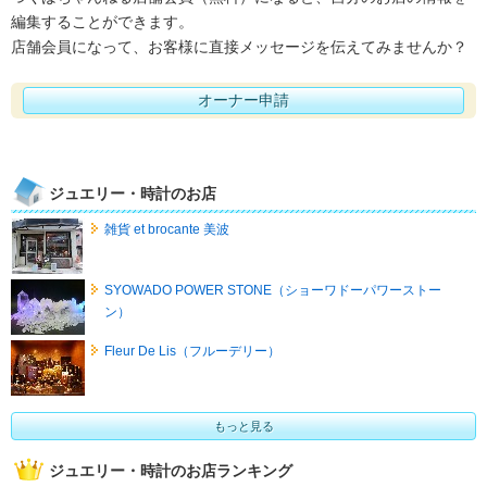
編集することができます。
店舗会員になって、お客様に直接メッセージを伝えてみませんか？
オーナー申請
ジュエリー・時計のお店
雑貨 et brocante 美波
SYOWADO POWER STONE（ショーワドーパワーストー
ン）
Fleur De Lis（フルーデリー）
もっと見る
ジュエリー・時計のお店ランキング