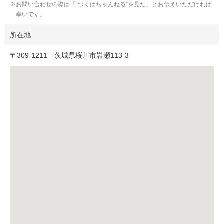
お問い合わせの際は「“つくばちゃんねる”を見た」とお伝えいただければ
幸いです。
所在地
〒
309-1211
茨城県桜川市岩瀬113-3