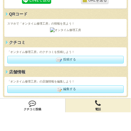
URLを送る
QRコード
スマホで「オンタイム修理工房」の情報を見よう！
クチコミ
「オンタイム修理工房」のクチコミを投稿しよう！
投稿する
店舗情報
「オンタイム修理工房」の店舗情報を編集しよう！
編集する
会員登録
クチコミ投稿
電話
無料会員登録
オーナー申請