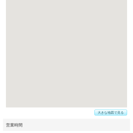
大きな地図で見る
営業時間