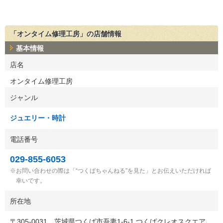
「オンタイム修理工房」の店舗情報
基本情報
店名
オンタイム修理工房
ジャンル
ジュエリー・時計
電話番号
029-855-6053
お問い合わせの際は「“つくばちゃんねる”を見た」とお伝えいただければ
幸いです。
所在地
〒
305-0031
茨城県つくば市吾妻1-6-1 つくばクレオスクエア