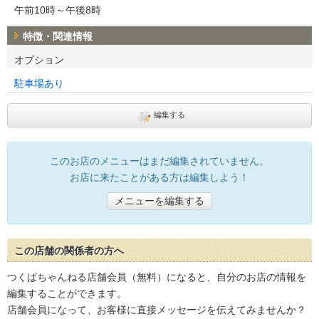
午前10時～午後8時
特徴・関連情報
オプション
駐車場あり
編集する
このお店のメニューはまだ編集されていません。
お店に来たことがある方は編集しよう！
メニューを編集する
この店舗の関係者の方へ
つくばちゃんねる店舗会員（無料）になると、自分のお店の情報を
編集することができます。
店舗会員になって、お客様に直接メッセージを伝えてみませんか？