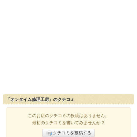
「オンタイム修理工房」のクチコミ
このお店のクチコミの投稿はありません。
最初のクチコミを書いてみませんか？
クチコミを投稿する