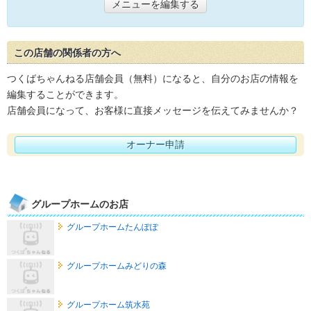
メニューを編集する
この店舗の関係者の方へ
つくばちゃんねる店舗会員（無料）になると、自分のお店の情報を
編集することができます。
店舗会員になって、お客様に直接メッセージを伝えてみませんか？
オーナー申請
グループホームのお店
グループホームたんぽぽ
グループホームみどりの森
グループホーム筑水苑