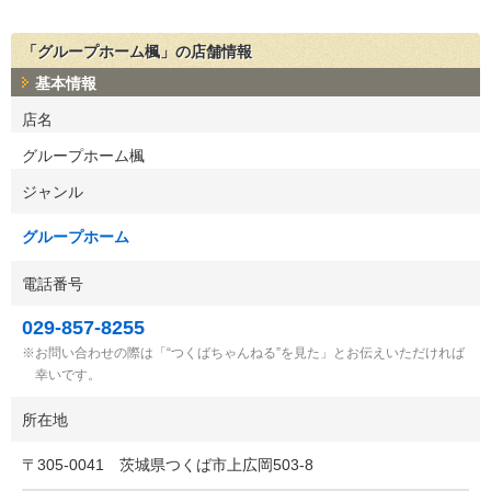
「グループホーム楓」の店舗情報
基本情報
店名
グループホーム楓
ジャンル
グループホーム
電話番号
029-857-8255
お問い合わせの際は「“つくばちゃんねる”を見た」とお伝えいただければ
幸いです。
所在地
〒
305-0041
茨城県つくば市上広岡503-8