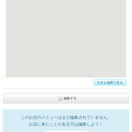
大きな地図で見る
編集する
このお店のメニューはまだ編集されていません。
お店に来たことがある方は編集しよう！