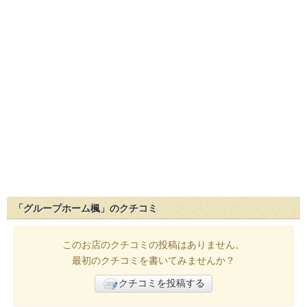
「グループホーム楓」のクチコミ
このお店のクチコミの投稿はありません。
最初のクチコミを書いてみませんか？
クチコミを投稿する