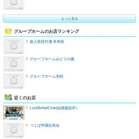
もっと見る
グループホームのお店ランキング
坂入医院付属 幸寿苑
グループホームみどりの森
グループホーム美桜
近くのお店
LuckBridalClub(結婚相談所）
つくば学園合気会