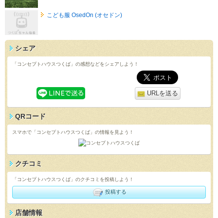
こども服 OsedOn (オセドン)
シェア
「コンセプトハウスつくば」の感想などをシェアしよう！
URLを送る
QRコード
スマホで「コンセプトハウスつくば」の情報を見よう！
クチコミ
「コンセプトハウスつくば」のクチコミを投稿しよう！
投稿する
店舗情報