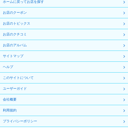
ホームに戻ってお店を探す
お店のクーポン
お店のトピックス
お店のクチコミ
お店のアルバム
サイトマップ
ヘルプ
このサイトについて
ユーザーガイド
会社概要
利用規約
プライバシーポリシー