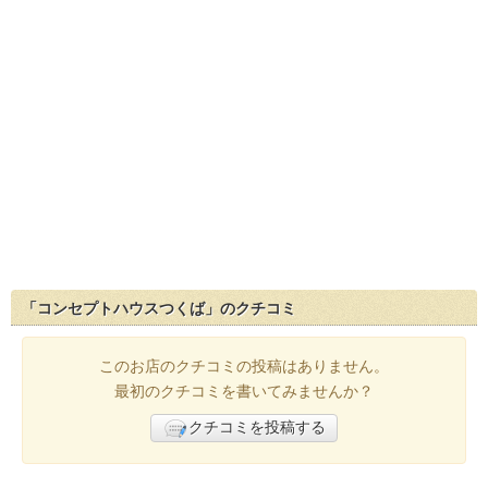
「コンセプトハウスつくば」のクチコミ
このお店のクチコミの投稿はありません。
最初のクチコミを書いてみませんか？
クチコミを投稿する