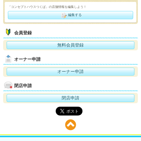
「コンセプトハウスつくば」の店舗情報を編集しよう！
編集する
会員登録
無料会員登録
オーナー申請
オーナー申請
閉店申請
閉店申請