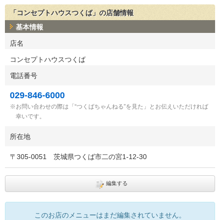
「コンセプトハウスつくば」の店舗情報
基本情報
店名
コンセプトハウスつくば
電話番号
029-846-6000
お問い合わせの際は「“つくばちゃんねる”を見た」とお伝えいただければ
幸いです。
所在地
〒
305-0051
茨城県つくば市二の宮1-12-30
編集する
このお店のメニューはまだ編集されていません。