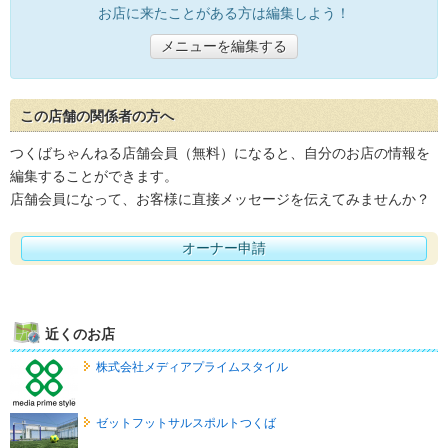
お店に来たことがある方は編集しよう！
メニューを編集する
この店舗の関係者の方へ
つくばちゃんねる店舗会員（無料）になると、自分のお店の情報を
編集することができます。
店舗会員になって、お客様に直接メッセージを伝えてみませんか？
オーナー申請
近くのお店
株式会社メディアプライムスタイル
ゼットフットサルスポルトつくば