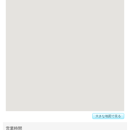
大きな地図で見る
営業時間