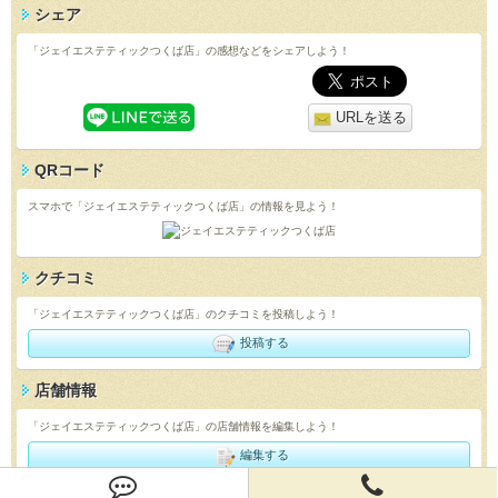
シェア
「ジェイエステティックつくば店」の感想などをシェアしよう！
URLを送る
QRコード
スマホで「ジェイエステティックつくば店」の情報を見よう！
クチコミ
「ジェイエステティックつくば店」のクチコミを投稿しよう！
投稿する
店舗情報
「ジェイエステティックつくば店」の店舗情報を編集しよう！
編集する