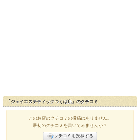
「ジェイエステティックつくば店」のクチコミ
このお店のクチコミの投稿はありません。
最初のクチコミを書いてみませんか？
クチコミを投稿する