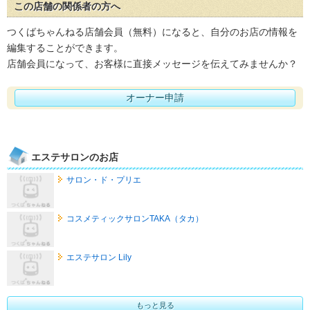
この店舗の関係者の方へ
つくばちゃんねる店舗会員（無料）になると、自分のお店の情報を
編集することができます。
店舗会員になって、お客様に直接メッセージを伝えてみませんか？
オーナー申請
エステサロンのお店
サロン・ド・プリエ
コスメティックサロンTAKA（タカ）
エステサロン Lily
もっと見る