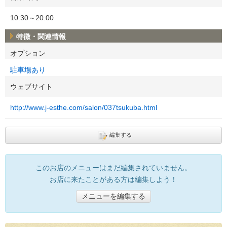
10:30～20:00
特徴・関連情報
オプション
駐車場あり
ウェブサイト
http://www.j-esthe.com/salon/037tsukuba.html
編集する
このお店のメニューはまだ編集されていません。
お店に来たことがある方は編集しよう！
メニューを編集する