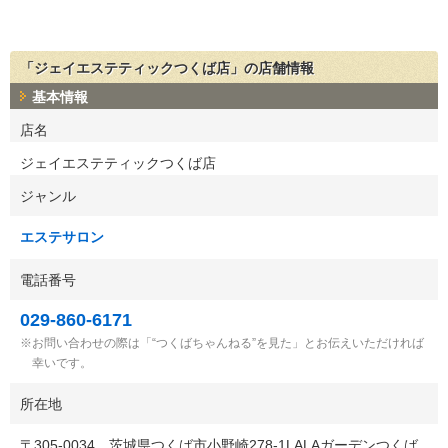
「ジェイエステティックつくば店」の店舗情報
基本情報
店名
ジェイエステティックつくば店
ジャンル
エステサロン
電話番号
029-860-6171
お問い合わせの際は「“つくばちゃんねる”を見た」とお伝えいただければ
幸いです。
所在地
〒
305-0034
茨城県つくば市小野崎278-1LALAガーデンつくば