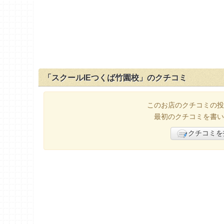
「スクールIEつくば竹園校」のクチコミ
このお店のクチコミの投
最初のクチコミを書い
クチコミを