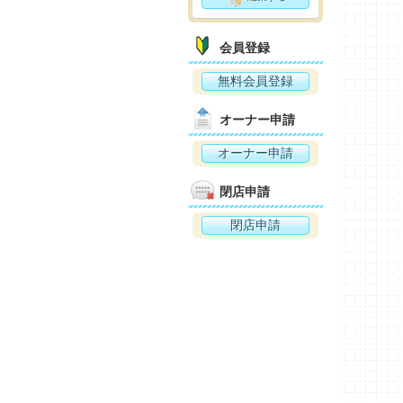
会員登録
無料会員登録
オーナー申請
オーナー申請
閉店申請
閉店申請