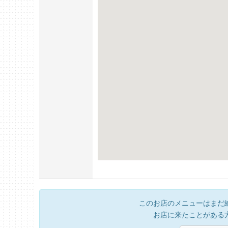
このお店のメニューはまだ
お店に来たことがある