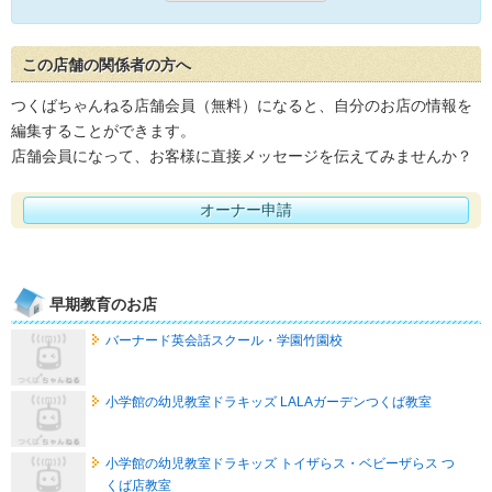
この店舗の関係者の方へ
つくばちゃんねる店舗会員（無料）になると、自分のお店の情報を
編集することができます。
店舗会員になって、お客様に直接メッセージを伝えてみませんか？
オーナー申請
早期教育のお店
バーナード英会話スクール・学園竹園校
小学館の幼児教室ドラキッズ LALAガーデンつくば教室
小学館の幼児教室ドラキッズ トイザらス・ベビーザらス つ
くば店教室