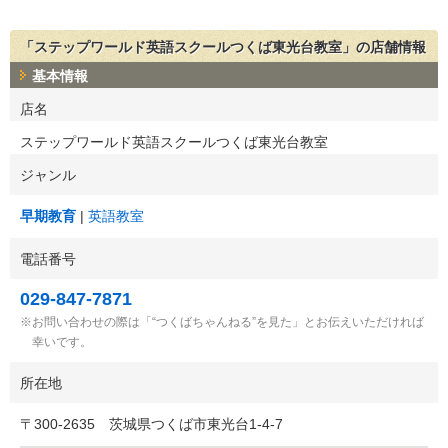
「ステップワールド英語スクールつくば東光台教室」の店舗情報
基本情報
店名
ステップワールド英語スクールつくば東光台教室
ジャンル
早期教育
英語教室
電話番号
029-847-7871
お問い合わせの際は「“つくばちゃんねる”を見た」とお伝えいただければ
幸いです。
所在地
〒
300-2635
茨城県つくば市東光台1-4-7