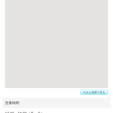
大きな地図で見る
営業時間