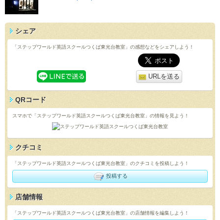
シェア
「ステップワールド英語スクールつくば東光台教室」の感想などをシェアしよう！
URLを送る
QRコード
スマホで「ステップワールド英語スクールつくば東光台教室」の情報を見よう！
クチコミ
「ステップワールド英語スクールつくば東光台教室」のクチコミを投稿しよう！
投稿する
店舗情報
「ステップワールド英語スクールつくば東光台教室」の店舗情報を編集しよう！