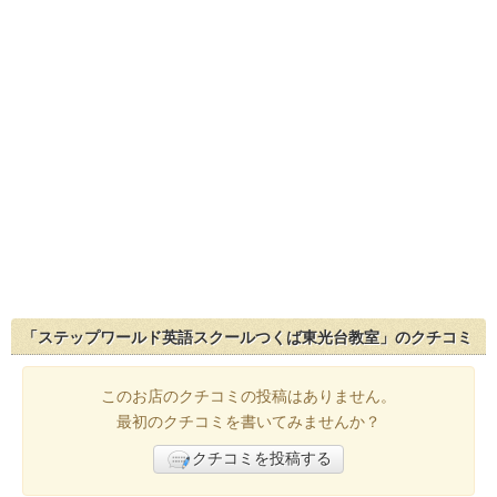
「ステップワールド英語スクールつくば東光台教室」のクチコミ
このお店のクチコミの投稿はありません。
最初のクチコミを書いてみませんか？
クチコミを投稿する