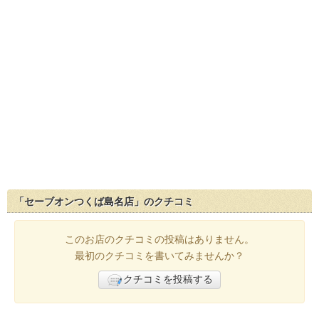
「セーブオンつくば島名店」のクチコミ
このお店のクチコミの投稿はありません。
最初のクチコミを書いてみませんか？
クチコミを投稿する