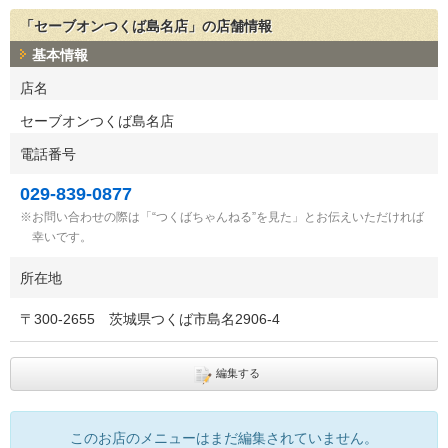
「セーブオンつくば島名店」の店舗情報
基本情報
店名
セーブオンつくば島名店
電話番号
029-839-0877
お問い合わせの際は「“つくばちゃんねる”を見た」とお伝えいただければ
幸いです。
所在地
〒
300-2655
茨城県つくば市島名2906-4
編集する
このお店のメニューはまだ編集されていません。