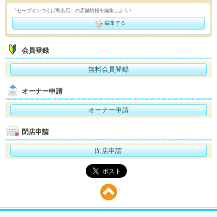
「セーブオンつくば島名店」の店舗情報を編集しよう！
編集する
会員登録
無料会員登録
オーナー申請
オーナー申請
閉店申請
閉店申請