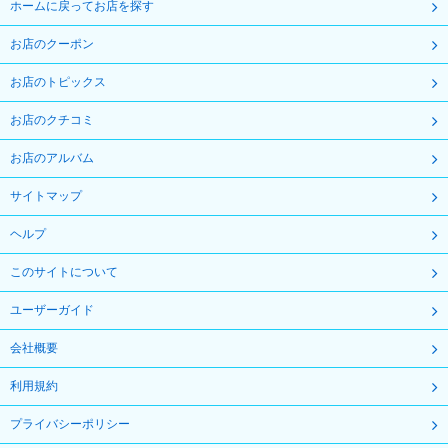
ホームに戻ってお店を探す
お店のクーポン
お店のトピックス
お店のクチコミ
お店のアルバム
サイトマップ
ヘルプ
このサイトについて
ユーザーガイド
会社概要
利用規約
プライバシーポリシー