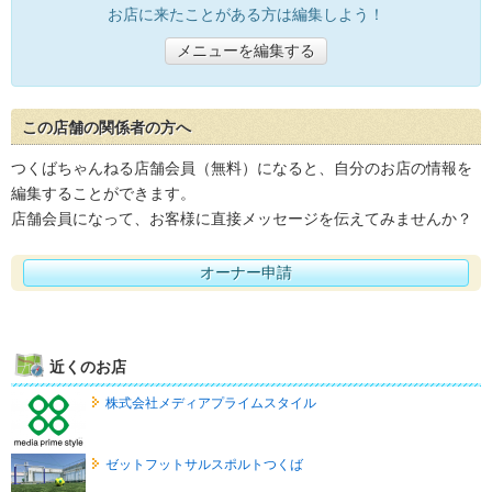
お店に来たことがある方は編集しよう！
メニューを編集する
この店舗の関係者の方へ
つくばちゃんねる店舗会員（無料）になると、自分のお店の情報を
編集することができます。
店舗会員になって、お客様に直接メッセージを伝えてみませんか？
オーナー申請
近くのお店
株式会社メディアプライムスタイル
ゼットフットサルスポルトつくば