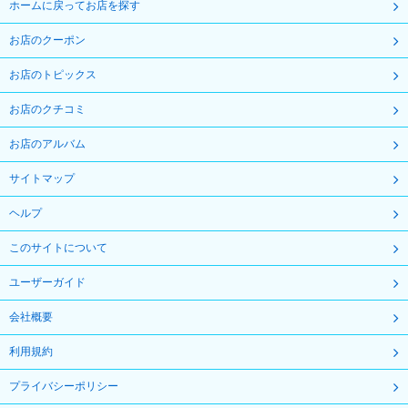
ホームに戻ってお店を探す
お店のクーポン
お店のトピックス
お店のクチコミ
お店のアルバム
サイトマップ
ヘルプ
このサイトについて
ユーザーガイド
会社概要
利用規約
プライバシーポリシー