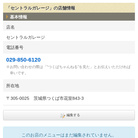
「セントラルガレージ」の店舗情報
基本情報
店名
セントラルガレージ
電話番号
029-850-6120
お問い合わせの際は「“つくばちゃんねる”を見た」とお伝えいただければ
幸いです。
所在地
〒
305-0025
茨城県つくば市花室843-3
編集する
このお店のメニューはまだ編集されていません。