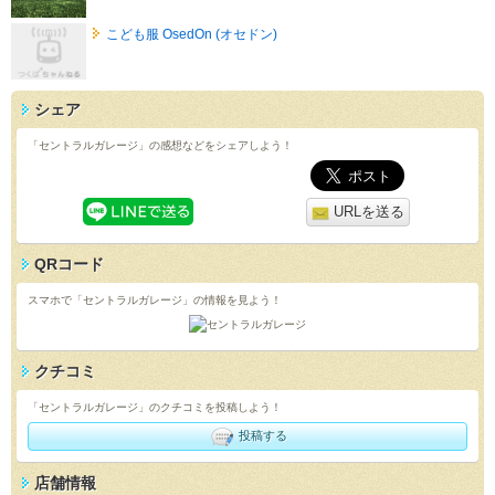
こども服 OsedOn (オセドン)
シェア
「セントラルガレージ」の感想などをシェアしよう！
URLを送る
QRコード
スマホで「セントラルガレージ」の情報を見よう！
クチコミ
「セントラルガレージ」のクチコミを投稿しよう！
投稿する
店舗情報