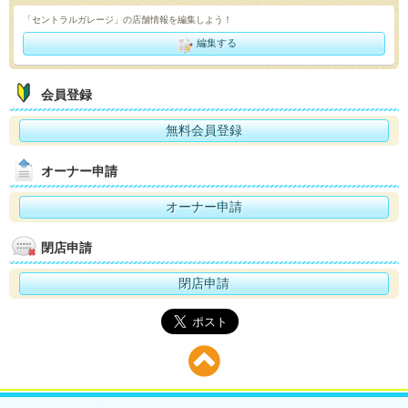
「セントラルガレージ」の店舗情報を編集しよう！
編集する
会員登録
無料会員登録
オーナー申請
オーナー申請
閉店申請
閉店申請