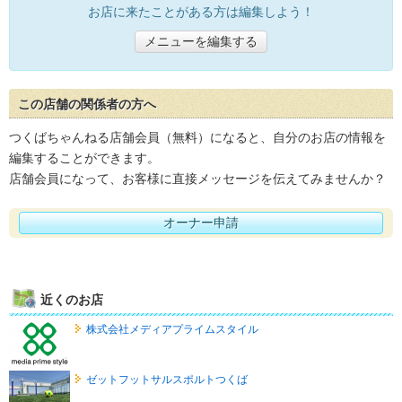
お店に来たことがある方は編集しよう！
メニューを編集する
この店舗の関係者の方へ
つくばちゃんねる店舗会員（無料）になると、自分のお店の情報を
編集することができます。
店舗会員になって、お客様に直接メッセージを伝えてみませんか？
オーナー申請
近くのお店
株式会社メディアプライムスタイル
ゼットフットサルスポルトつくば