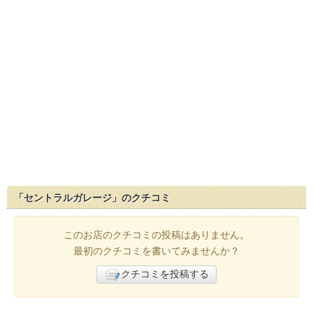
「セントラルガレージ」のクチコミ
このお店のクチコミの投稿はありません。
最初のクチコミを書いてみませんか？
クチコミを投稿する