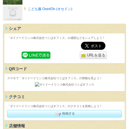
こども服 OsedOn (オセドン)
シェア
「ダイドードリンコ株式会社つくばオフィス」の感想などをシェアしよう！
URLを送る
QRコード
スマホで「ダイドードリンコ株式会社つくばオフィス」の情報を見よう！
クチコミ
「ダイドードリンコ株式会社つくばオフィス」のクチコミを投稿しよう！
投稿する
店舗情報