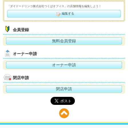
「ダイドードリンコ株式会社つくばオフィス」の店舗情報を編集しよう！
編集する
会員登録
無料会員登録
オーナー申請
オーナー申請
閉店申請
閉店申請