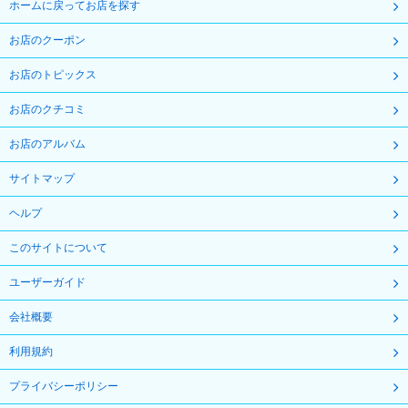
ホームに戻ってお店を探す
お店のクーポン
お店のトピックス
お店のクチコミ
お店のアルバム
サイトマップ
ヘルプ
このサイトについて
ユーザーガイド
会社概要
利用規約
プライバシーポリシー