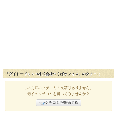
「ダイドードリンコ株式会社つくばオフィス」のクチコミ
このお店のクチコミの投稿はありません。
最初のクチコミを書いてみませんか？
クチコミを投稿する