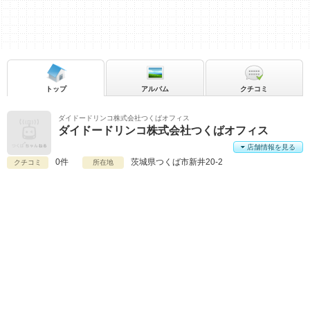
トップ
アルバム
クチコミ
ダイドードリンコ株式会社つくばオフィス
ダイドードリンコ株式会社つくばオフィス
店舗情報を見る
0件
茨城県
つくば市新井20-2
クチコミ
所在地