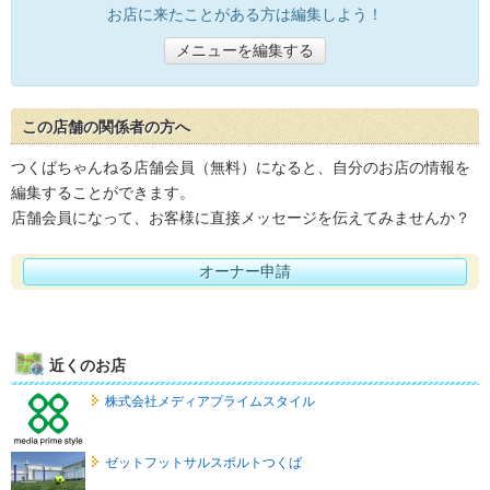
お店に来たことがある方は編集しよう！
メニューを編集する
この店舗の関係者の方へ
つくばちゃんねる店舗会員（無料）になると、自分のお店の情報を
編集することができます。
店舗会員になって、お客様に直接メッセージを伝えてみませんか？
オーナー申請
近くのお店
株式会社メディアプライムスタイル
ゼットフットサルスポルトつくば