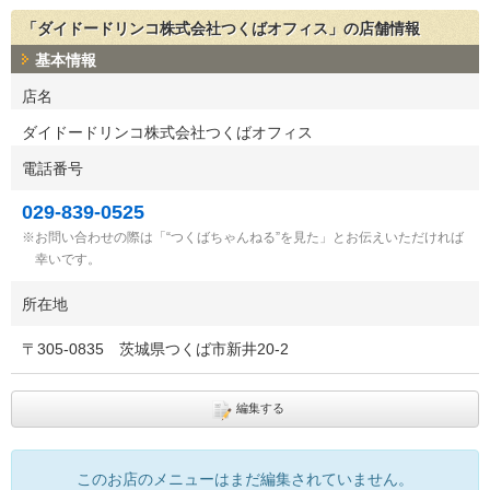
「ダイドードリンコ株式会社つくばオフィス」の店舗情報
基本情報
店名
ダイドードリンコ株式会社つくばオフィス
電話番号
029-839-0525
お問い合わせの際は「“つくばちゃんねる”を見た」とお伝えいただければ
幸いです。
所在地
〒
305-0835
茨城県つくば市新井20-2
編集する
このお店のメニューはまだ編集されていません。