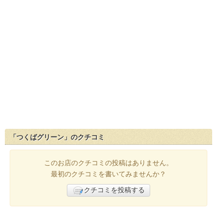
「つくばグリーン」のクチコミ
このお店のクチコミの投稿はありません。
最初のクチコミを書いてみませんか？
クチコミを投稿する