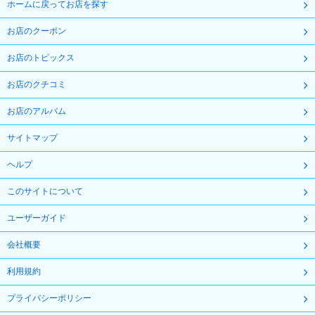
ホームに戻ってお店を探す
お店のクーポン
お店のトピックス
お店のクチコミ
お店のアルバム
サイトマップ
ヘルプ
このサイトについて
ユーザーガイド
会社概要
利用規約
プライバシーポリシー