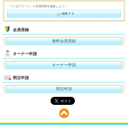
「つくばグリーン」の店舗情報を編集しよう！
編集する
会員登録
無料会員登録
オーナー申請
オーナー申請
閉店申請
閉店申請