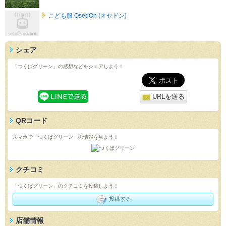
こども服 OsedOn (オセドン)
シェア
「つくばグリーン」の感想などをシェアしよう！
URLを送る
QRコード
スマホで「つくばグリーン」の情報を見よう！
クチコミ
「つくばグリーン」のクチコミを投稿しよう！
投稿する
店舗情報