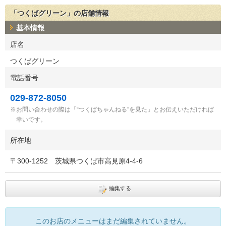
「つくばグリーン」の店舗情報
基本情報
店名
つくばグリーン
電話番号
029-872-8050
お問い合わせの際は「“つくばちゃんねる”を見た」とお伝えいただければ
幸いです。
所在地
〒
300-1252
茨城県つくば市高見原4-4-6
編集する
このお店のメニューはまだ編集されていません。