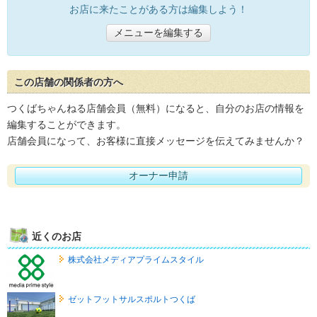
お店に来たことがある方は編集しよう！
メニューを編集する
この店舗の関係者の方へ
つくばちゃんねる店舗会員（無料）になると、自分のお店の情報を
編集することができます。
店舗会員になって、お客様に直接メッセージを伝えてみませんか？
オーナー申請
近くのお店
株式会社メディアプライムスタイル
ゼットフットサルスポルトつくば