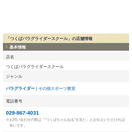
「つくばパラグライダースクール」の店舗情報
基本情報
店名
つくばパラグライダースクール
ジャンル
パラグライダー
その他スポーツ教室
電話番号
029-867-4031
お問い合わせの際は「“つくばちゃんねる”を見た」とお伝えいただければ
幸いです。