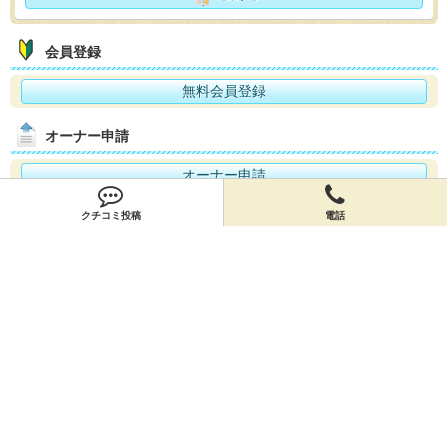
会員登録
無料会員登録
オーナー申請
オーナー申請
クチコミ投稿
電話
閉店申請
閉店申請
ホームに戻ってお店を探す
お店のクーポン