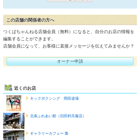
この店舗の関係者の方へ
つくばちゃんねる店舗会員（無料）になると、自分のお店の情報を
編集することができます。
店舗会員になって、お客様に直接メッセージを伝えてみませんか？
オーナー申請
近くのお店
キックボクシング 岡田道場
北条ふれあい館（旧田村呉服店）
ギャラリーカフェー 梟