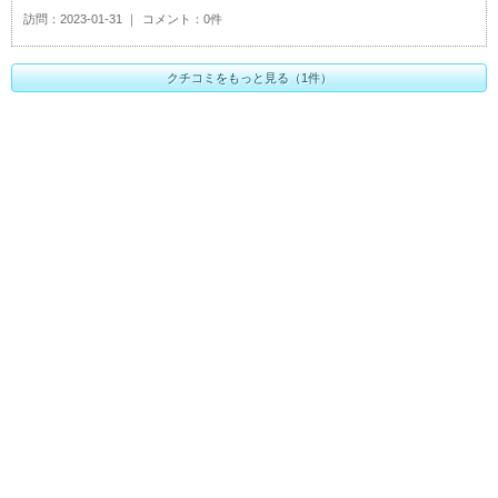
訪問
2023-01-31
コメント
0件
クチコミをもっと見る（1件）