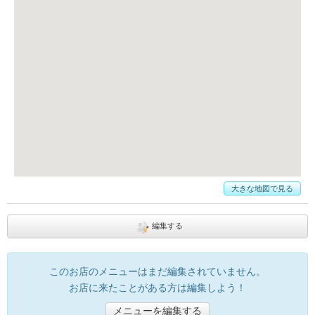
大きな地図で見る
編集する
このお店のメニューはまだ編集されていません。
お店に来たことがある方は編集しよう！
メニューを編集する