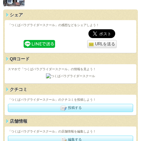
シェア
「つくばパラグライダースクール」の感想などをシェアしよう！
URLを送る
QRコード
スマホで「つくばパラグライダースクール」の情報を見よう！
クチコミ
「つくばパラグライダースクール」のクチコミを投稿しよう！
投稿する
店舗情報
「つくばパラグライダースクール」の店舗情報を編集しよう！
編集する