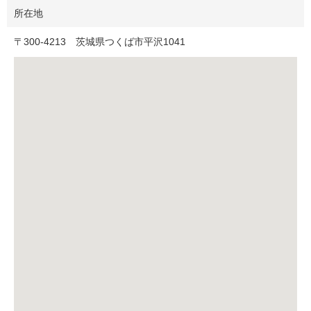
所在地
〒
300-4213
茨城県つくば市平沢1041