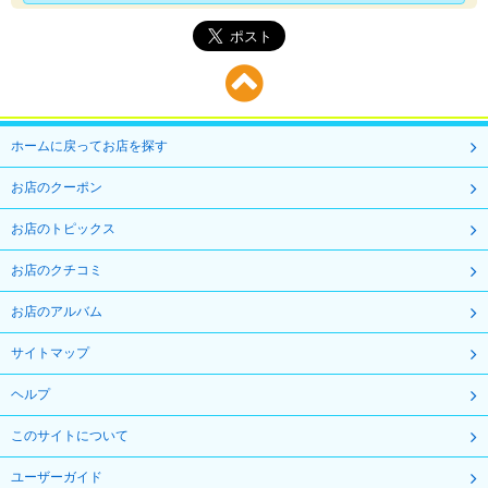
ホームに戻ってお店を探す
お店のクーポン
お店のトピックス
お店のクチコミ
お店のアルバム
サイトマップ
ヘルプ
このサイトについて
ユーザーガイド