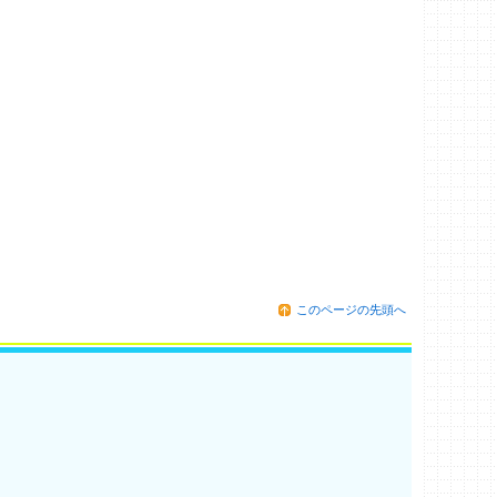
このページの先頭へ