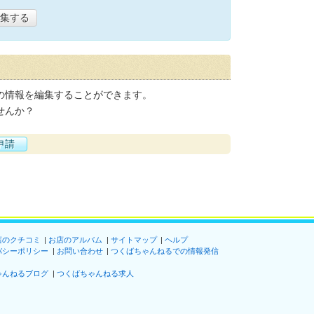
集する
の情報を編集することができます。
せんか？
申請
店のクチコミ
お店のアルバム
サイトマップ
ヘルプ
バシーポリシー
お問い合わせ
つくばちゃんねるでの情報発信
ゃんねるブログ
つくばちゃんねる求人