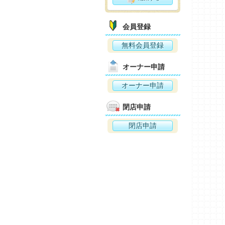
会員登録
無料会員登録
オーナー申請
オーナー申請
閉店申請
閉店申請