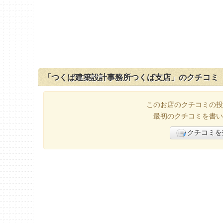
「つくば建築設計事務所つくば支店」のクチコミ
このお店のクチコミの投
最初のクチコミを書い
クチコミを