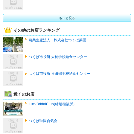
もっと見る
その他のお店ランキング
農業生産法人 株式会社つくば菜園
つくば市役所 大穂学校給食センター
つくば市役所 谷田部学校給食センター
近くのお店
LuckBridalClub(結婚相談所）
つくば学園合気会