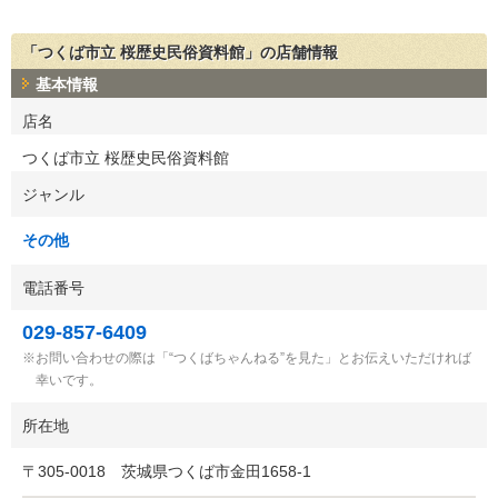
「つくば市立 桜歴史民俗資料館」の店舗情報
基本情報
店名
つくば市立 桜歴史民俗資料館
ジャンル
その他
電話番号
029-857-6409
お問い合わせの際は「“つくばちゃんねる”を見た」とお伝えいただければ
幸いです。
所在地
〒
305-0018
茨城県つくば市金田1658-1