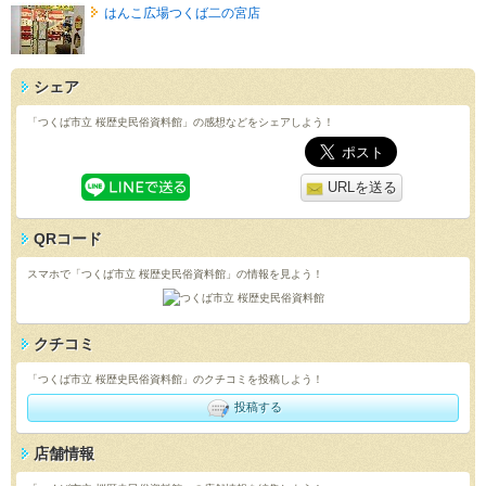
はんこ広場つくば二の宮店
シェア
「つくば市立 桜歴史民俗資料館」の感想などをシェアしよう！
URLを送る
QRコード
スマホで「つくば市立 桜歴史民俗資料館」の情報を見よう！
クチコミ
「つくば市立 桜歴史民俗資料館」のクチコミを投稿しよう！
投稿する
店舗情報