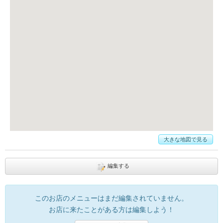
大きな地図で見る
編集する
このお店のメニューはまだ編集されていません。
お店に来たことがある方は編集しよう！