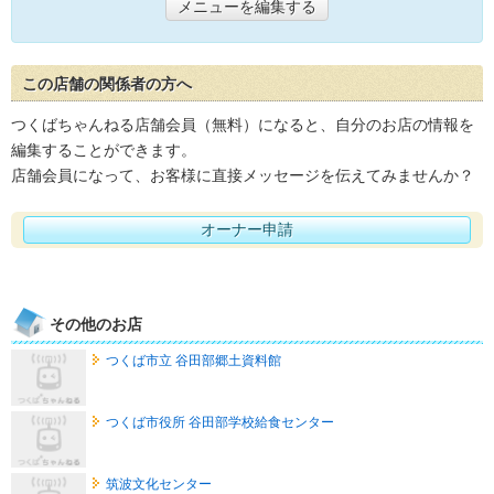
メニューを編集する
この店舗の関係者の方へ
つくばちゃんねる店舗会員（無料）になると、自分のお店の情報を
編集することができます。
店舗会員になって、お客様に直接メッセージを伝えてみませんか？
オーナー申請
その他のお店
つくば市立 谷田部郷土資料館
つくば市役所 谷田部学校給食センター
筑波文化センター