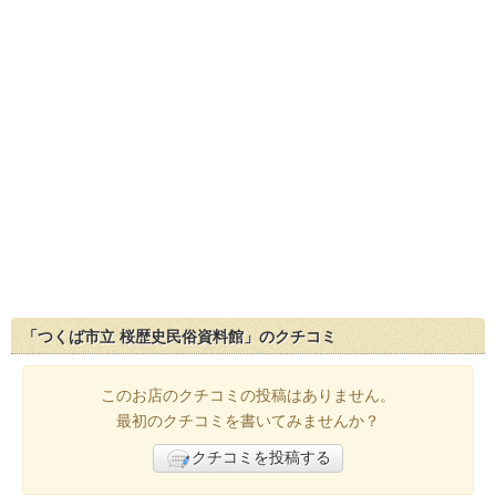
「つくば市立 桜歴史民俗資料館」のクチコミ
このお店のクチコミの投稿はありません。
最初のクチコミを書いてみませんか？
クチコミを投稿する