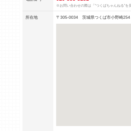
お問い合わせの際は「“つくばちゃんねる”を
所在地
〒
305-0034
茨城県つくば市小野崎254