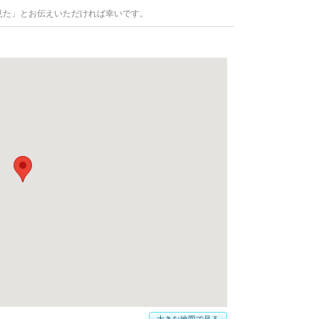
見た」とお伝えいただければ幸いです。
大きな地図で見る