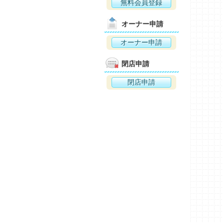
無料会員登録
オーナー申請
オーナー申請
閉店申請
閉店申請