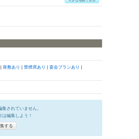
座敷あり
禁煙席あり
宴会プランあり
編集されていません。
方は編集しよう！
集する