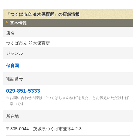
「つくば市立 並木保育所」の店舗情報
基本情報
店名
つくば市立 並木保育所
ジャンル
保育園
電話番号
029-851-5333
お問い合わせの際は「“つくばちゃんねる”を見た」とお伝えいただければ
幸いです。
所在地
〒
305-0044
茨城県つくば市並木4-2-3