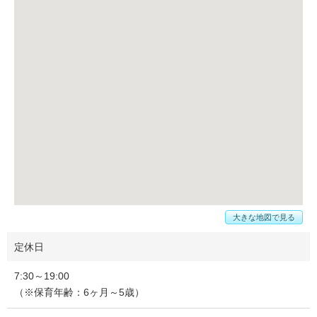
大きな地図で見る
定休日
7:30～19:00
（※保育年齢：6ヶ月～5歳）