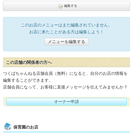
編集する
このお店のメニューはまだ編集されていません。
お店に来たことがある方は編集しよう！
メニューを編集する
この店舗の関係者の方へ
つくばちゃんねる店舗会員（無料）になると、自分のお店の情報を
編集することができます。
店舗会員になって、お客様に直接メッセージを伝えてみませんか？
オーナー申請
保育園のお店