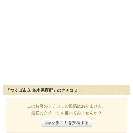
「つくば市立 並木保育所」のクチコミ
このお店のクチコミの投稿はありません。
最初のクチコミを書いてみませんか？
クチコミを投稿する