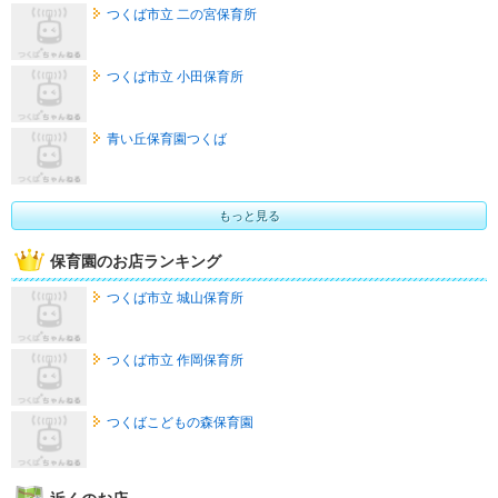
つくば市立 二の宮保育所
つくば市立 小田保育所
青い丘保育園つくば
もっと見る
保育園のお店ランキング
つくば市立 城山保育所
つくば市立 作岡保育所
つくばこどもの森保育園