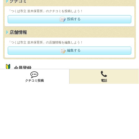
クチコミ
「つくば市立 並木保育所」のクチコミを投稿しよう！
投稿する
店舗情報
「つくば市立 並木保育所」の店舗情報を編集しよう！
編集する
会員登録
無料会員登録
クチコミ投稿
電話
オーナー申請
オーナー申請
閉店申請
閉店申請