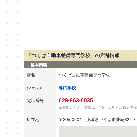
「つくば自動車整備専門学校」の店舗情報
基本情報
店名
つくば自動車整備専門学校
ジャンル
専門学校
029-863-0035
電話番号
お問い合わせの際は「“つくばちゃんねる”を
所在地
〒
305-0004
茨城県つくば市柴崎624-5