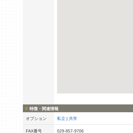
特徴・関連情報
オプション
私立
共学
FAX番号
029-857-9706