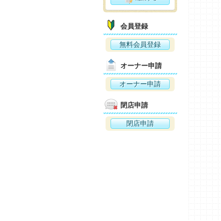
会員登録
無料会員登録
オーナー申請
オーナー申請
閉店申請
閉店申請