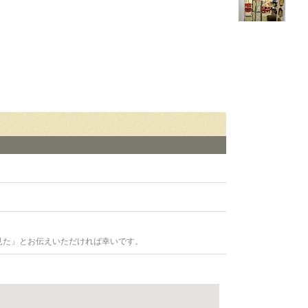
見た」とお伝えいただければ幸いです。