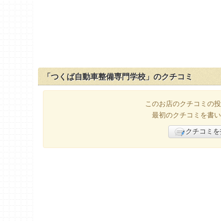
「つくば自動車整備専門学校」のクチコミ
このお店のクチコミの投
最初のクチコミを書い
クチコミを