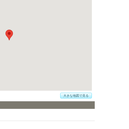
大きな地図で見る