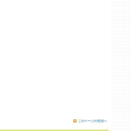
このページの先頭へ