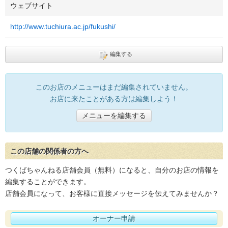
ウェブサイト
http://www.tuchiura.ac.jp/fukushi/
編集する
このお店のメニューはまだ編集されていません。
お店に来たことがある方は編集しよう！
メニューを編集する
この店舗の関係者の方へ
つくばちゃんねる店舗会員（無料）になると、自分のお店の情報を
編集することができます。
店舗会員になって、お客様に直接メッセージを伝えてみませんか？
オーナー申請