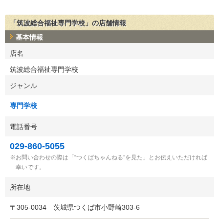
「筑波総合福祉専門学校」の店舗情報
基本情報
店名
筑波総合福祉専門学校
ジャンル
専門学校
電話番号
029-860-5055
お問い合わせの際は「“つくばちゃんねる”を見た」とお伝えいただければ
幸いです。
所在地
〒
305-0034
茨城県つくば市小野崎303-6