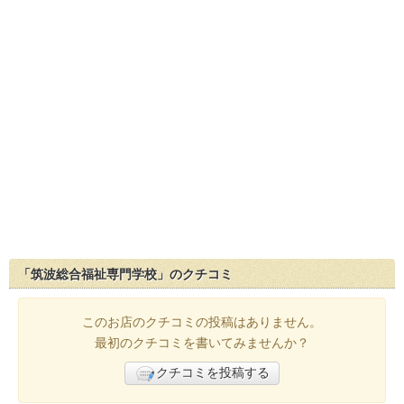
「筑波総合福祉専門学校」のクチコミ
このお店のクチコミの投稿はありません。
最初のクチコミを書いてみませんか？
クチコミを投稿する