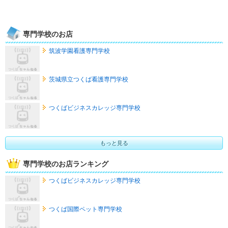
専門学校のお店
筑波学園看護専門学校
茨城県立つくば看護専門学校
つくばビジネスカレッジ専門学校
もっと見る
専門学校のお店ランキング
つくばビジネスカレッジ専門学校
つくば国際ペット専門学校