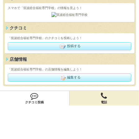
スマホで「筑波総合福祉専門学校」の情報を見よう！
クチコミ
「筑波総合福祉専門学校」のクチコミを投稿しよう！
投稿する
店舗情報
「筑波総合福祉専門学校」の店舗情報を編集しよう！
編集する
会員登録
クチコミ投稿
電話
無料会員登録
オーナー申請
オーナー申請