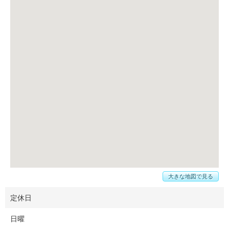
大きな地図で見る
定休日
日曜