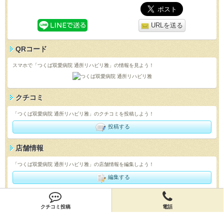
URLを送る
QRコード
スマホで「つくば双愛病院 通所リハビリ雅」の情報を見よう！
クチコミ
「つくば双愛病院 通所リハビリ雅」のクチコミを投稿しよう！
投稿する
店舗情報
「つくば双愛病院 通所リハビリ雅」の店舗情報を編集しよう！
編集する
会員登録
クチコミ投稿
電話