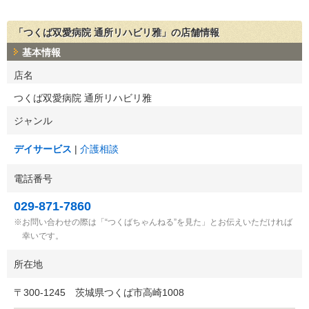
「つくば双愛病院 通所リハビリ雅」の店舗情報
基本情報
店名
つくば双愛病院 通所リハビリ雅
ジャンル
デイサービス
介護相談
電話番号
029-871-7860
お問い合わせの際は「“つくばちゃんねる”を見た」とお伝えいただければ
幸いです。
所在地
〒
300-1245
茨城県つくば市高崎1008