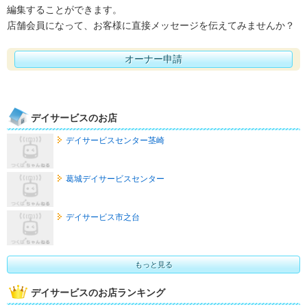
編集することができます。
店舗会員になって、お客様に直接メッセージを伝えてみませんか？
オーナー申請
デイサービスのお店
デイサービスセンター茎崎
葛城デイサービスセンター
デイサービス市之台
もっと見る
デイサービスのお店ランキング