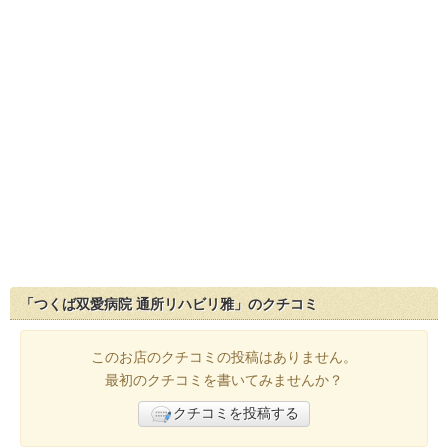
「つくば双愛病院 通所リハビリ雅」のクチコミ
このお店のクチコミの投稿はありません。
最初のクチコミを書いてみませんか？
クチコミを投稿する