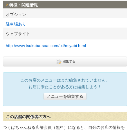
特徴・関連情報
オプション
駐車場あり
ウェブサイト
http://www.tsukuba-soai.com/txt/miyabi.html
編集する
このお店のメニューはまだ編集されていません。
お店に来たことがある方は編集しよう！
メニューを編集する
この店舗の関係者の方へ
つくばちゃんねる店舗会員（無料）になると、自分のお店の情報を