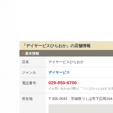
「デイサービスひらおか」の店舗情報
基本情報
店名
デイサービスひらおか
ジャンル
デイサービス
029-850-6700
電話番号
お問い合わせの際は「“つくばちゃんねる”を
所在地
〒
305-0042
茨城県つくば市下広岡164-