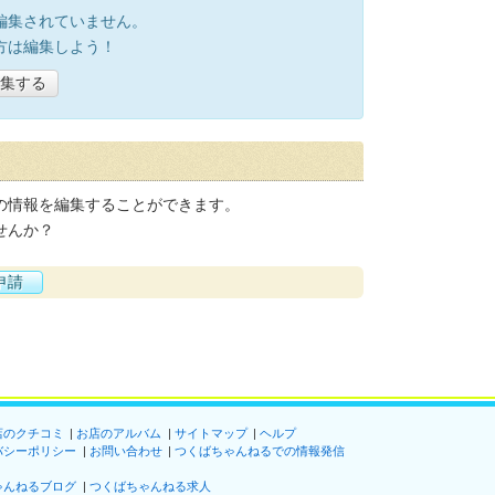
編集されていません。
方は編集しよう！
集する
の情報を編集することができます。
せんか？
申請
店のクチコミ
お店のアルバム
サイトマップ
ヘルプ
バシーポリシー
お問い合わせ
つくばちゃんねるでの情報発信
ゃんねるブログ
つくばちゃんねる求人