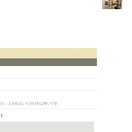
見た」とお伝えいただければ幸いです。
1