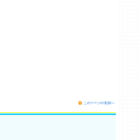
このページの先頭へ