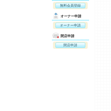
無料会員登録
オーナー申請
オーナー申請
閉店申請
閉店申請