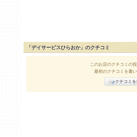
「デイサービスひらおか」のクチコミ
このお店のクチコミの投
最初のクチコミを書い
クチコミを