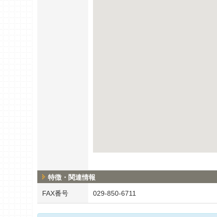
特徴・関連情報
FAX番号
029-850-6711