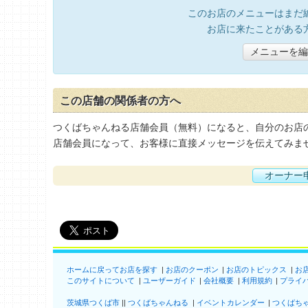
このお店のメニューはまだ
お店に来たことがある
メニューを編
この店舗の関係者の方へ
つくばちゃんねる店舗会員（無料）になると、自分のお店
店舗会員になって、お客様に直接メッセージを伝えてみま
オーナー
ホームに戻ってお店を探す
お店のクーポン
お店のトピックス
お
このサイトについて
ユーザーガイド
会社概要
利用規約
プライ
茨城県つくば市
つくばちゃんねる
イベントカレンダー
つくばち