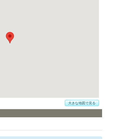
大きな地図で見る