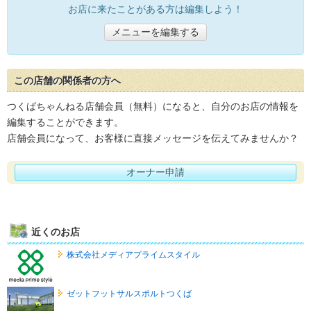
お店に来たことがある方は編集しよう！
メニューを編集する
この店舗の関係者の方へ
つくばちゃんねる店舗会員（無料）になると、自分のお店の情報を
編集することができます。
店舗会員になって、お客様に直接メッセージを伝えてみませんか？
オーナー申請
近くのお店
株式会社メディアプライムスタイル
ゼットフットサルスポルトつくば