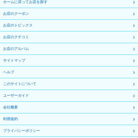
ホームに戻ってお店を探す
お店のクーポン
お店のトピックス
お店のクチコミ
お店のアルバム
サイトマップ
ヘルプ
このサイトについて
ユーザーガイド
会社概要
利用規約
プライバシーポリシー