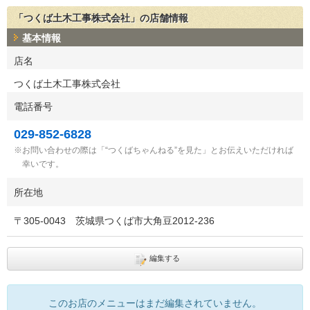
「つくば土木工事株式会社」の店舗情報
基本情報
店名
つくば土木工事株式会社
電話番号
029-852-6828
お問い合わせの際は「“つくばちゃんねる”を見た」とお伝えいただければ
幸いです。
所在地
〒
305-0043
茨城県つくば市大角豆2012-236
編集する
このお店のメニューはまだ編集されていません。