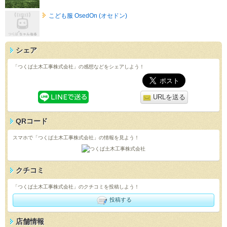
こども服 OsedOn (オセドン)
シェア
「つくば土木工事株式会社」の感想などをシェアしよう！
URLを送る
QRコード
スマホで「つくば土木工事株式会社」の情報を見よう！
クチコミ
「つくば土木工事株式会社」のクチコミを投稿しよう！
投稿する
店舗情報