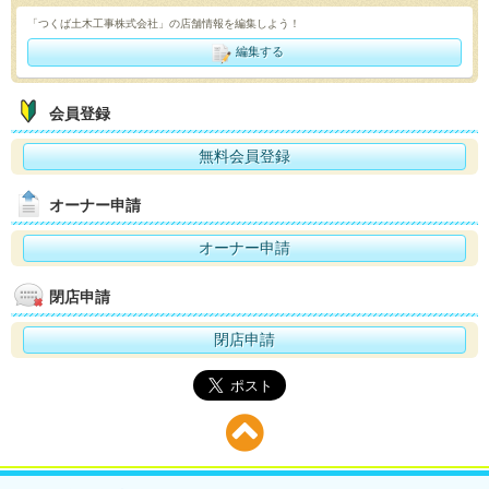
「つくば土木工事株式会社」の店舗情報を編集しよう！
編集する
会員登録
無料会員登録
オーナー申請
オーナー申請
閉店申請
閉店申請