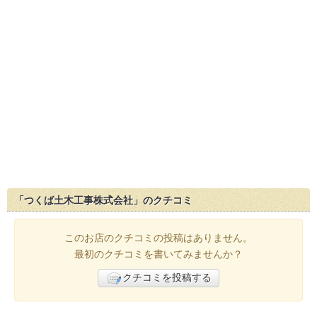
「つくば土木工事株式会社」のクチコミ
このお店のクチコミの投稿はありません。
最初のクチコミを書いてみませんか？
クチコミを投稿する