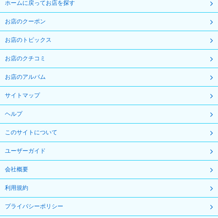
ホームに戻ってお店を探す
お店のクーポン
お店のトピックス
お店のクチコミ
お店のアルバム
サイトマップ
ヘルプ
このサイトについて
ユーザーガイド
会社概要
利用規約
プライバシーポリシー