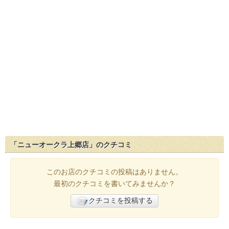
「ニューオークラ上郷店」のクチコミ
このお店のクチコミの投稿はありません。
最初のクチコミを書いてみませんか？
クチコミを投稿する