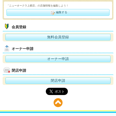
「ニューオークラ上郷店」の店舗情報を編集しよう！
編集する
会員登録
無料会員登録
オーナー申請
オーナー申請
閉店申請
閉店申請