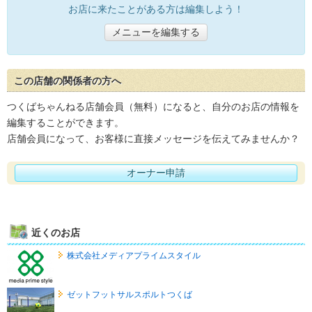
お店に来たことがある方は編集しよう！
メニューを編集する
この店舗の関係者の方へ
つくばちゃんねる店舗会員（無料）になると、自分のお店の情報を
編集することができます。
店舗会員になって、お客様に直接メッセージを伝えてみませんか？
オーナー申請
近くのお店
株式会社メディアプライムスタイル
ゼットフットサルスポルトつくば