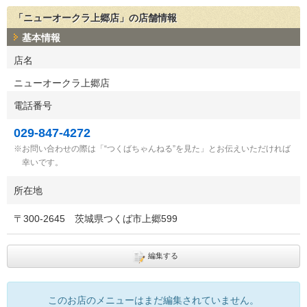
「ニューオークラ上郷店」の店舗情報
基本情報
店名
ニューオークラ上郷店
電話番号
029-847-4272
お問い合わせの際は「“つくばちゃんねる”を見た」とお伝えいただければ
幸いです。
所在地
〒
300-2645
茨城県つくば市上郷599
編集する
このお店のメニューはまだ編集されていません。