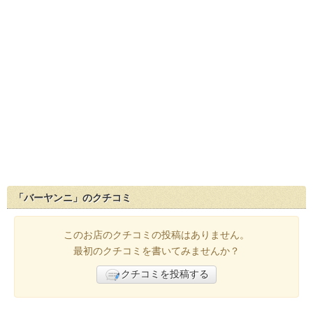
「バーヤンニ」のクチコミ
このお店のクチコミの投稿はありません。
最初のクチコミを書いてみませんか？
クチコミを投稿する