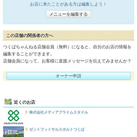
お店に来たことがある方は編集しよう！
メニューを編集する
この店舗の関係者の方へ
つくばちゃんねる店舗会員（無料）になると、自分のお店の情報を
編集することができます。
店舗会員になって、お客様に直接メッセージを伝えてみませんか？
オーナー申請
近くのお店
株式会社メディアプライムスタイル
ゼットフットサルスポルトつくば