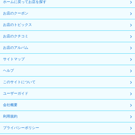
ホームに戻ってお店を探す
お店のクーポン
お店のトピックス
お店のクチコミ
お店のアルバム
サイトマップ
ヘルプ
このサイトについて
ユーザーガイド
会社概要
利用規約
プライバシーポリシー