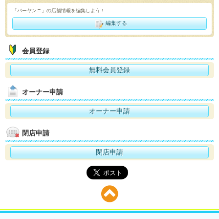
「バーヤンニ」の店舗情報を編集しよう！
編集する
会員登録
無料会員登録
オーナー申請
オーナー申請
閉店申請
閉店申請