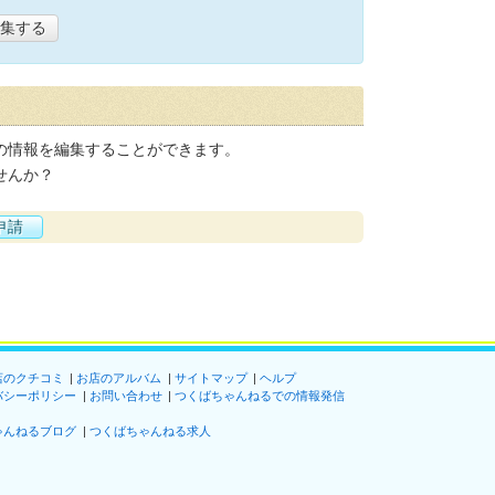
集する
の情報を編集することができます。
せんか？
申請
店のクチコミ
お店のアルバム
サイトマップ
ヘルプ
バシーポリシー
お問い合わせ
つくばちゃんねるでの情報発信
ゃんねるブログ
つくばちゃんねる求人