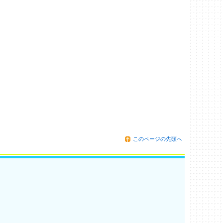
このページの先頭へ