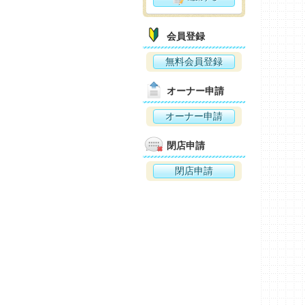
会員登録
無料会員登録
オーナー申請
オーナー申請
閉店申請
閉店申請