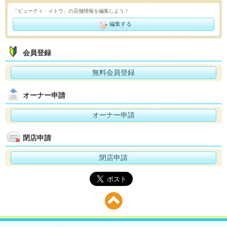
「ビューティ・イトウ」の店舗情報を編集しよう！
編集する
会員登録
無料会員登録
オーナー申請
オーナー申請
閉店申請
閉店申請