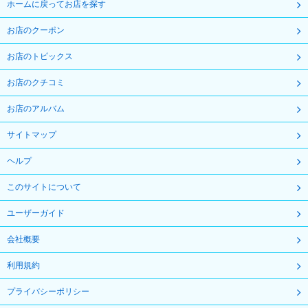
ホームに戻ってお店を探す
お店のクーポン
お店のトピックス
お店のクチコミ
お店のアルバム
サイトマップ
ヘルプ
このサイトについて
ユーザーガイド
会社概要
利用規約
プライバシーポリシー