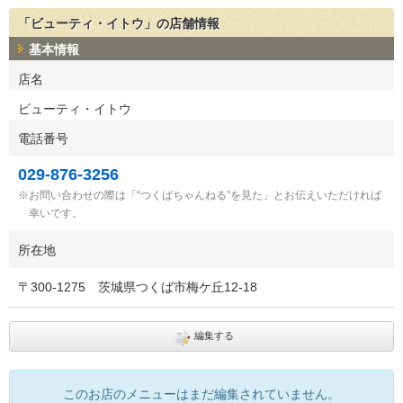
「ビューティ・イトウ」の店舗情報
基本情報
店名
ビューティ・イトウ
電話番号
029-876-3256
お問い合わせの際は「“つくばちゃんねる”を見た」とお伝えいただければ
幸いです。
所在地
〒
300-1275
茨城県つくば市梅ケ丘12-18
編集する
このお店のメニューはまだ編集されていません。