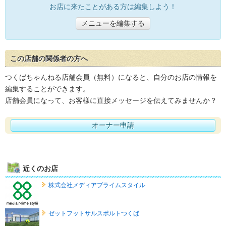
お店に来たことがある方は編集しよう！
メニューを編集する
この店舗の関係者の方へ
つくばちゃんねる店舗会員（無料）になると、自分のお店の情報を
編集することができます。
店舗会員になって、お客様に直接メッセージを伝えてみませんか？
オーナー申請
近くのお店
株式会社メディアプライムスタイル
ゼットフットサルスポルトつくば