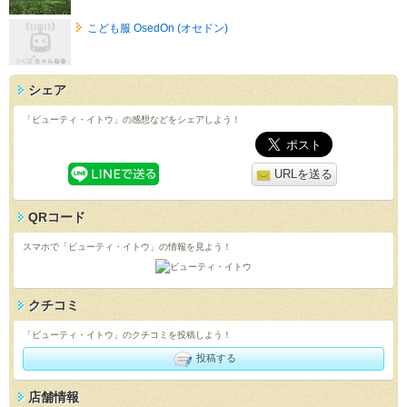
こども服 OsedOn (オセドン)
シェア
「ビューティ・イトウ」の感想などをシェアしよう！
URLを送る
QRコード
スマホで「ビューティ・イトウ」の情報を見よう！
クチコミ
「ビューティ・イトウ」のクチコミを投稿しよう！
投稿する
店舗情報