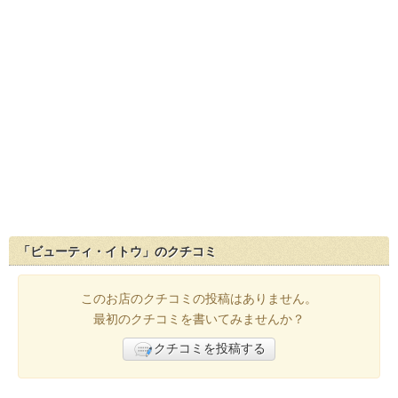
「ビューティ・イトウ」のクチコミ
このお店のクチコミの投稿はありません。
最初のクチコミを書いてみませんか？
クチコミを投稿する