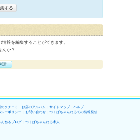
集する
の情報を編集することができます。
せんか？
申請
店のクチコミ
お店のアルバム
サイトマップ
ヘルプ
バシーポリシー
お問い合わせ
つくばちゃんねるでの情報発信
ゃんねるブログ
つくばちゃんねる求人