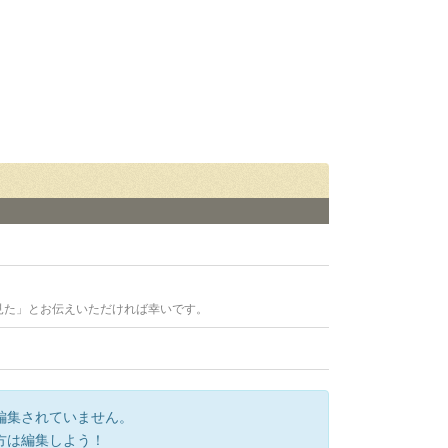
見た」とお伝えいただければ幸いです。
編集されていません。
方は編集しよう！