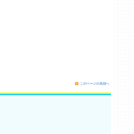
このページの先頭へ