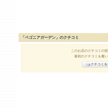
「ベゴニアガーデン」のクチコミ
このお店のクチコミの投
最初のクチコミを書い
クチコミを