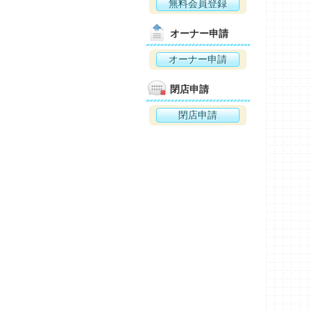
無料会員登録
オーナー申請
オーナー申請
閉店申請
閉店申請